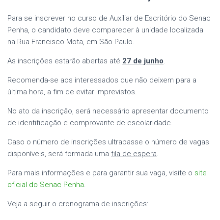
Para se inscrever no curso de Auxiliar de Escritório do Senac
Penha, o candidato deve comparecer à unidade localizada
na Rua Francisco Mota, em São Paulo.
As inscrições estarão abertas até
27 de junho
.
Recomenda-se aos interessados que não deixem para a
última hora, a fim de evitar imprevistos.
No ato da inscrição, será necessário apresentar documento
de identificação e comprovante de escolaridade.
Caso o número de inscrições ultrapasse o número de vagas
disponíveis, será formada uma
fila de espera
.
Para mais informações e para garantir sua vaga, visite o
site
oficial do Senac Penha
.
Veja a seguir o cronograma de inscrições: