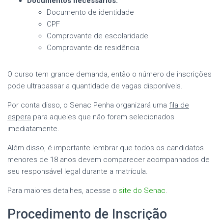
Documentos necessários:
Documento de identidade
CPF
Comprovante de escolaridade
Comprovante de residência
O curso tem grande demanda, então o número de inscrições
pode ultrapassar a quantidade de vagas disponíveis.
Por conta disso, o Senac Penha organizará uma
fila de
espera
para aqueles que não forem selecionados
imediatamente.
Além disso, é importante lembrar que todos os candidatos
menores de 18 anos devem comparecer acompanhados de
seu responsável legal durante a matrícula.
Para maiores detalhes, acesse o
site do Senac
.
Procedimento de Inscrição