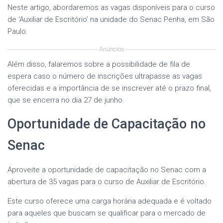
Neste artigo, abordaremos as vagas disponíveis para o curso
de ‘Auxiliar de Escritório’ na unidade do Senac Penha, em São
Paulo.
Anúncios
Além disso, falaremos sobre a possibilidade de fila de
espera caso o número de inscrições ultrapasse as vagas
oferecidas e a importância de se inscrever até o prazo final,
que se encerra no dia 27 de junho.
Oportunidade de Capacitação no
Senac
Aproveite a oportunidade de capacitação no Senac com a
abertura de 35 vagas para o curso de Auxiliar de Escritório.
Este curso oferece uma carga horária adequada e é voltado
para aqueles que buscam se qualificar para o mercado de