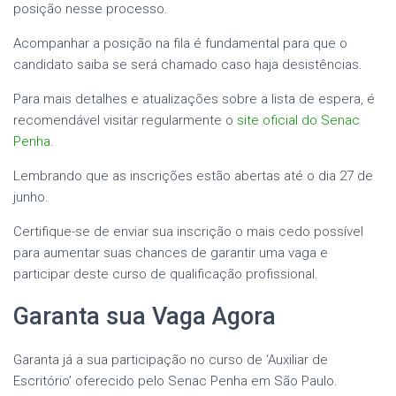
posição nesse processo.
Acompanhar a posição na fila é fundamental para que o
candidato saiba se será chamado caso haja desistências.
Para mais detalhes e atualizações sobre a lista de espera, é
recomendável visitar regularmente o
site oficial do Senac
Penha
.
Lembrando que as inscrições estão abertas até o dia 27 de
junho.
Certifique-se de enviar sua inscrição o mais cedo possível
para aumentar suas chances de garantir uma vaga e
participar deste curso de qualificação profissional.
Garanta sua Vaga Agora
Garanta já a sua participação no curso de ‘Auxiliar de
Escritório’ oferecido pelo Senac Penha em São Paulo.