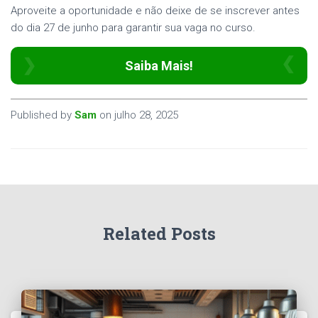
Aproveite a oportunidade e não deixe de se inscrever antes
do dia 27 de junho para garantir sua vaga no curso.
Saiba Mais!
Published by
Sam
on
julho 28, 2025
Related Posts