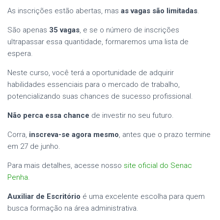
As inscrições estão abertas, mas
as vagas são limitadas
.
São apenas
35 vagas
, e se o número de inscrições
ultrapassar essa quantidade, formaremos uma lista de
espera.
Neste curso, você terá a oportunidade de adquirir
habilidades essenciais para o mercado de trabalho,
potencializando suas chances de sucesso profissional.
Não perca essa chance
de investir no seu futuro.
Corra,
inscreva-se agora mesmo
, antes que o prazo termine
em 27 de junho.
Para mais detalhes, acesse nosso
site oficial do Senac
Penha
.
Auxiliar de Escritório
é uma excelente escolha para quem
busca formação na área administrativa.