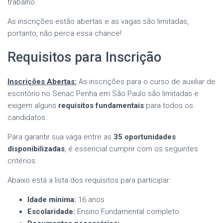
trabalho.
As inscrições estão abertas e as vagas são limitadas,
portanto, não perca essa chance!
Requisitos para Inscrição
Inscrições Abertas:
As inscrições para o curso de auxiliar de
escritório no Senac Penha em São Paulo são limitadas e
exigem alguns
requisitos fundamentais
para todos os
candidatos.
Para garantir sua vaga entre as
35 oportunidades
disponibilizadas
, é essencial cumprir com os seguintes
critérios.
Abaixo está a lista dos requisitos para participar:
Idade mínima:
16 anos
Escolaridade:
Ensino Fundamental completo