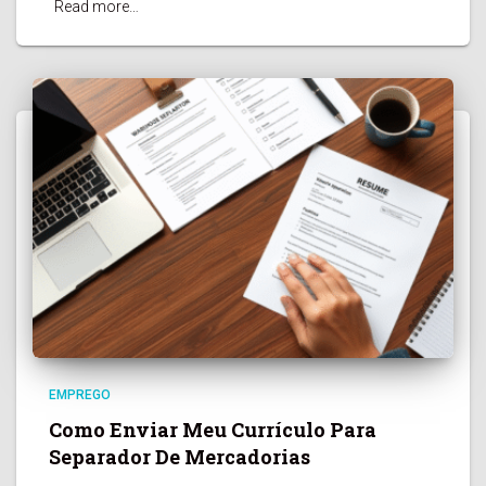
Read more…
EMPREGO
Como Enviar Meu Currículo Para
Separador De Mercadorias