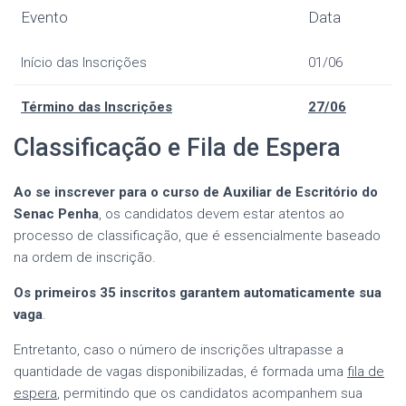
Evento
Data
Início das Inscrições
01/06
Término das Inscrições
27/06
Classificação e Fila de Espera
Ao se inscrever para o curso de Auxiliar de Escritório do
Senac Penha
, os candidatos devem estar atentos ao
processo de classificação, que é essencialmente baseado
na ordem de inscrição.
Os primeiros 35 inscritos garantem automaticamente sua
vaga
.
Entretanto, caso o número de inscrições ultrapasse a
quantidade de vagas disponibilizadas, é formada uma
fila de
espera
, permitindo que os candidatos acompanhem sua