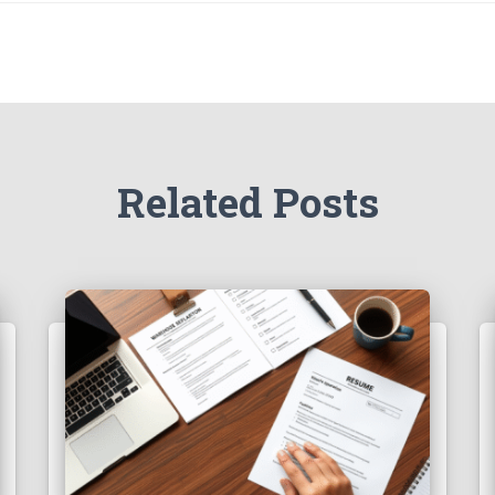
Related Posts