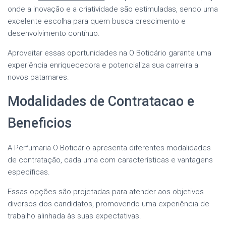
onde a inovação e a criatividade são estimuladas, sendo uma
excelente escolha para quem busca crescimento e
desenvolvimento contínuo.
Aproveitar essas oportunidades na O Boticário garante uma
experiência enriquecedora e potencializa sua carreira a
novos patamares.
Modalidades de Contratacao e
Beneficios
A Perfumaria O Boticário apresenta diferentes modalidades
de contratação, cada uma com características e vantagens
específicas.
Essas opções são projetadas para atender aos objetivos
diversos dos candidatos, promovendo uma experiência de
trabalho alinhada às suas expectativas.