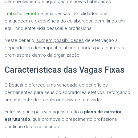
desenvolvimento e aquisição de novas habilidades.
Trabalho remoto
é uma dessas flexibilidades que
enriquecem a experiência do colaborador, permitindo um
equilíbrio entre vida pessoal e profissional.
Neste cenário,
surgem possibilidades
de efetivação a
depender do desempenho, abrindo portas para carreiras
promissoras dentro da organização.
Caracteristicas das Vagas Fixas
O Boticário oferece uma variedade de benefícios
permanentes para seus colaboradores efetivos, reforçando
um ambiente de trabalho inclusivo e motivador.
Entre as principais vantagens estão o
plano de carreira
estruturado
, que promove o crescimento profissional
contínuo dos funcionários.