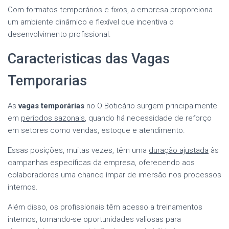
Com formatos temporários e fixos, a empresa proporciona
um ambiente dinâmico e flexível que incentiva o
desenvolvimento profissional.
Caracteristicas das Vagas
Temporarias
As
vagas temporárias
no O Boticário surgem principalmente
em
períodos sazonais
, quando há necessidade de reforço
em setores como vendas, estoque e atendimento.
Essas posições, muitas vezes, têm uma
duração ajustada
às
campanhas específicas da empresa, oferecendo aos
colaboradores uma chance ímpar de imersão nos processos
internos.
Além disso, os profissionais têm acesso a treinamentos
internos, tornando-se oportunidades valiosas para