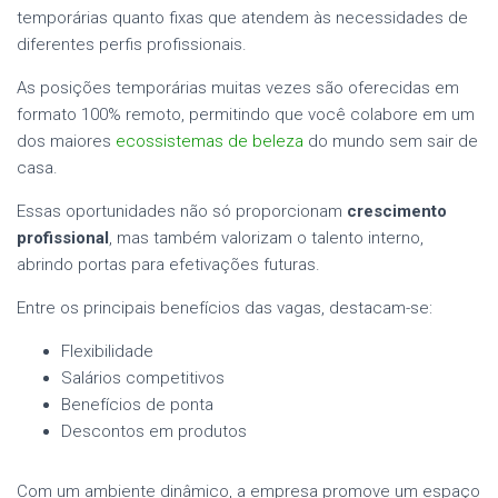
temporárias quanto fixas que atendem às necessidades de
diferentes perfis profissionais.
As posições temporárias muitas vezes são oferecidas em
formato 100% remoto, permitindo que você colabore em um
dos maiores
ecossistemas de beleza
do mundo sem sair de
casa.
Essas oportunidades não só proporcionam
crescimento
profissional
, mas também valorizam o talento interno,
abrindo portas para efetivações futuras.
Entre os principais benefícios das vagas, destacam-se:
Flexibilidade
Salários competitivos
Benefícios de ponta
Descontos em produtos
Com um
ambiente dinâmico
, a empresa promove um espaço