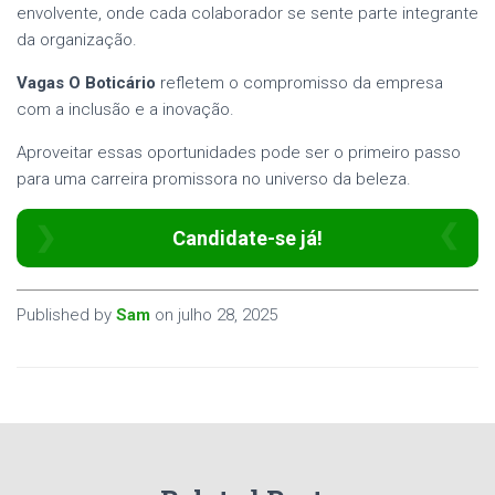
envolvente, onde cada colaborador se sente parte integrante
da organização.
Vagas O Boticário
refletem o compromisso da empresa
com a inclusão e a inovação.
Aproveitar essas oportunidades pode ser o primeiro passo
para uma carreira promissora no universo da beleza.
Candidate-se já!
Published by
Sam
on
julho 28, 2025