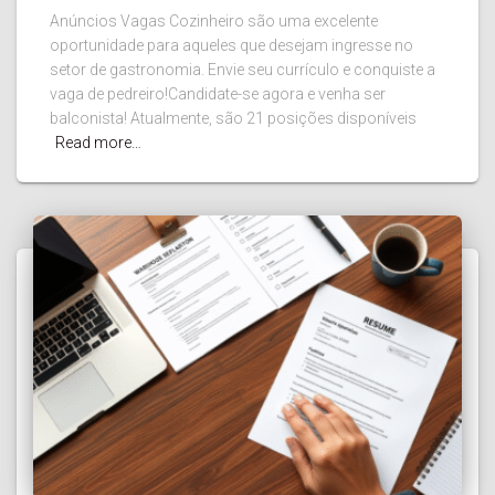
Anúncios Vagas Cozinheiro são uma excelente
oportunidade para aqueles que desejam ingresse no
setor de gastronomia. Envie seu currículo e conquiste a
vaga de pedreiro!Candidate-se agora e venha ser
balconista! Atualmente, são 21 posições disponíveis
Read more…