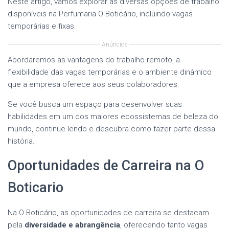
Neste artigo, vamos explorar as diversas opções de trabalho
disponíveis na Perfumaria O Boticário, incluindo vagas
temporárias e fixas.
Anúncios
Abordaremos as vantagens do trabalho remoto, a
flexibilidade das vagas temporárias e o ambiente dinâmico
que a empresa oferece aos seus colaboradores.
Se você busca um espaço para desenvolver suas
habilidades em um dos maiores ecossistemas de beleza do
mundo, continue lendo e descubra como fazer parte dessa
história.
Oportunidades de Carreira na O
Boticario
Na O Boticário, as oportunidades de carreira se destacam
pela
diversidade e abrangência
, oferecendo tanto vagas