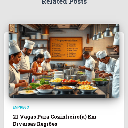
Related Posts
EMPREGO
21 Vagas Para Cozinheiro(a) Em
Diversas Regiões