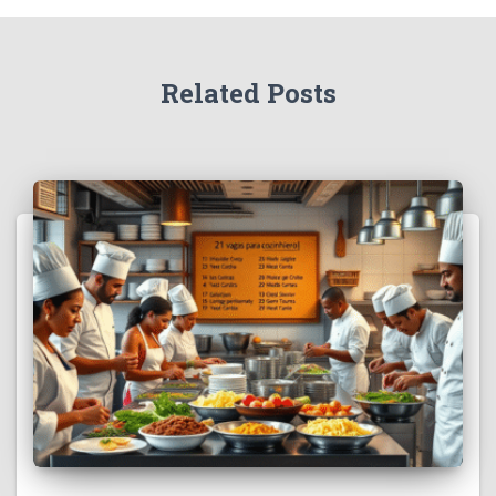
Related Posts