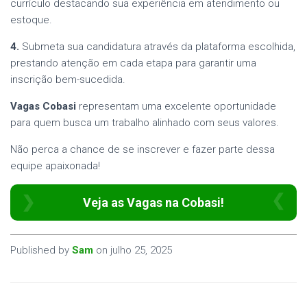
currículo destacando sua experiência em atendimento ou
estoque.
4.
Submeta sua candidatura através da plataforma escolhida,
prestando atenção em cada etapa para garantir uma
inscrição bem-sucedida.
Vagas Cobasi
representam uma excelente oportunidade
para quem busca um trabalho alinhado com seus valores.
Não perca a chance de se inscrever e fazer parte dessa
equipe apaixonada!
Veja as Vagas na Cobasi!
Published by
Sam
on
julho 25, 2025