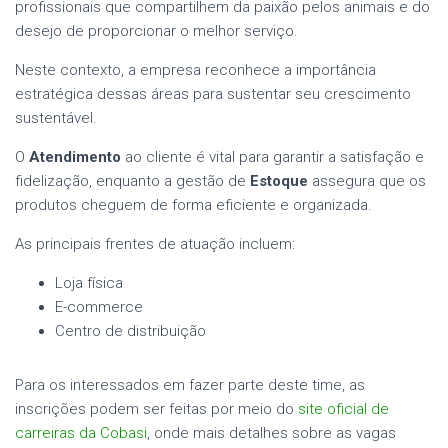
profissionais que compartilhem da paixão pelos animais e do
desejo de proporcionar o melhor serviço.
Neste contexto, a empresa reconhece a importância
estratégica dessas áreas para sustentar seu crescimento
sustentável.
O
Atendimento
ao cliente é vital para garantir a satisfação e
fidelização, enquanto a gestão de
Estoque
assegura que os
produtos cheguem de forma eficiente e organizada.
As principais frentes de atuação incluem:
Loja física
E-commerce
Centro de distribuição
Para os interessados em fazer parte deste time, as
inscrições podem ser feitas por meio do
site oficial de
carreiras da Cobasi
, onde mais detalhes sobre as vagas