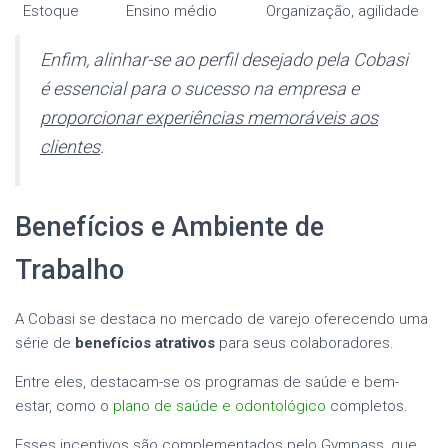
Estoque
Ensino médio
Organização, agilidade
Enfim, alinhar-se ao perfil desejado pela Cobasi
é essencial para o sucesso na empresa e
proporcionar experiências memoráveis aos
clientes
.
Benefícios e Ambiente de
Trabalho
A Cobasi se destaca no mercado de varejo oferecendo uma
série de
benefícios atrativos
para seus colaboradores.
Entre eles, destacam-se os programas de saúde e bem-
estar, como o
plano de saúde e odontológico
completos.
Esses incentivos são complementados pelo Gympass, que