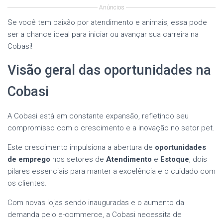
Anúncios
Se você tem paixão por atendimento e animais, essa pode
ser a chance ideal para iniciar ou avançar sua carreira na
Cobasi!
Visão geral das oportunidades na
Cobasi
A Cobasi está em constante expansão, refletindo seu
compromisso com o crescimento e a inovação no setor pet.
Este crescimento impulsiona a abertura de
oportunidades
de emprego
nos setores de
Atendimento
e
Estoque
, dois
pilares essenciais para manter a excelência e o cuidado com
os clientes.
Com novas lojas sendo inauguradas e o aumento da
demanda pelo e-commerce, a Cobasi necessita de