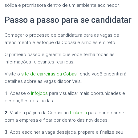
sólida e promissora dentro de um ambiente acolhedor.
Passo a passo para se candidatar
Começar o processo de candidatura para as vagas de
atendimento e estoque da Cobasi é simples e direto.
O primeiro passo é garantir que você tenha todas as
informações relevantes reunidas.
Visite o
site de carreiras da Cobasi
, onde você encontrará
detalhes sobre as vagas disponíveis.
1.
Acesse o
Infojobs
para visualizar mais oportunidades e
descrições detalhadas.
2.
Visite a página da Cobasi no
LinkedIn
para conectar-se
com a empresa e ficar por dentro das novidades.
3.
Após escolher a vaga desejada, prepare e finalize seu