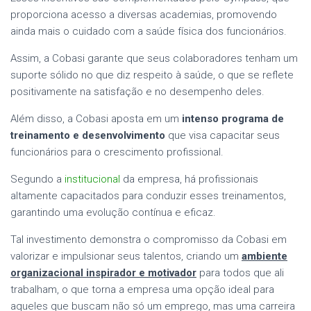
proporciona acesso a diversas academias, promovendo
ainda mais o cuidado com a saúde física dos funcionários.
Assim, a Cobasi garante que seus colaboradores tenham um
suporte sólido no que diz respeito à saúde, o que se reflete
positivamente na satisfação e no desempenho deles.
Além disso, a Cobasi aposta em um
intenso programa de
treinamento e desenvolvimento
que visa capacitar seus
funcionários para o crescimento profissional.
Segundo a
institucional
da empresa, há profissionais
altamente capacitados para conduzir esses treinamentos,
garantindo uma evolução contínua e eficaz.
Tal investimento demonstra o compromisso da Cobasi em
valorizar e impulsionar seus talentos, criando um
ambiente
organizacional inspirador e motivador
para todos que ali
trabalham, o que torna a empresa uma opção ideal para
aqueles que buscam não só um emprego, mas uma carreira