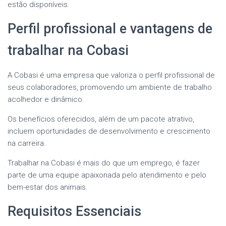
estão disponíveis.
Perfil profissional e vantagens de
trabalhar na Cobasi
A Cobasi é uma empresa que valoriza o perfil profissional de
seus colaboradores, promovendo um ambiente de trabalho
acolhedor e dinâmico.
Os benefícios oferecidos, além de um pacote atrativo,
incluem oportunidades de desenvolvimento e crescimento
na carreira.
Trabalhar na Cobasi é mais do que um emprego, é fazer
parte de uma equipe apaixonada pelo atendimento e pelo
bem-estar dos animais.
Requisitos Essenciais