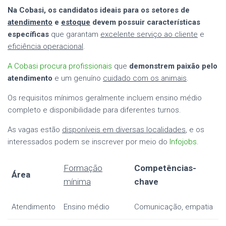
Na Cobasi, os candidatos ideais para os setores de
atendimento
e
estoque
devem possuir características
específicas
que garantam
excelente serviço ao cliente
e
eficiência operacional
.
A Cobasi procura profissionais
que
demonstrem paixão pelo
atendimento
e um genuíno
cuidado com os animais
.
Os requisitos mínimos geralmente incluem ensino médio
completo e disponibilidade para diferentes turnos.
As vagas estão
disponíveis em diversas localidades
, e os
interessados podem se inscrever por meio do
Infojobs
.
Formação
Competências-
Área
mínima
chave
Atendimento
Ensino médio
Comunicação, empatia