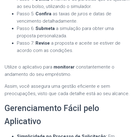
ao seu bolso, utilizando o simulador.
Passo 5:
Confira
as taxas de juros e datas de
vencimento detalhadamente.
Passo 6:
Submeta
a simulação para obter uma
proposta personalizada.
Passo 7:
Revise
a proposta e aceite se estiver de
acordo com as condições.
Utilize o aplicativo para
monitorar
constantemente o
andamento do seu empréstimo.
Assim, você assegura uma gestão eficiente e sem
preocupações, visto que cada detalhe está ao seu alcance.
Gerenciamento Fácil pelo
Aplicativo
Simplicidade no Processo de Solicitação:
Em