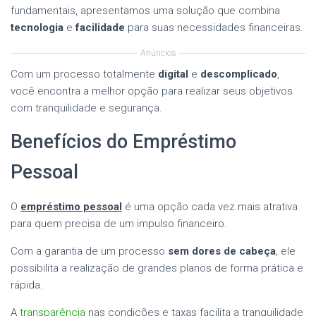
fundamentais, apresentamos uma solução que combina
tecnologia
e
facilidade
para suas necessidades financeiras.
Anúncios
Com um processo totalmente
digital
e
descomplicado
,
você encontra a melhor opção para realizar seus objetivos
com tranquilidade e segurança.
Benefícios do Empréstimo
Pessoal
O
empréstimo pessoal
é uma opção cada vez mais atrativa
para quem precisa de um impulso financeiro.
Com a garantia de um processo
sem dores de cabeça
, ele
possibilita a realização de grandes planos de forma prática e
rápida.
A
transparência
nas condições e taxas facilita a tranquilidade