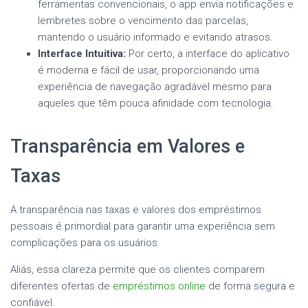
ferramentas convencionais, o app envia notificações e
lembretes sobre o vencimento das parcelas,
mantendo o usuário informado e evitando atrasos.
Interface Intuitiva:
Por certo, a interface do aplicativo
é moderna e fácil de usar, proporcionando uma
experiência de navegação agradável mesmo para
aqueles que têm pouca afinidade com tecnologia.
Transparência em Valores e
Taxas
A transparência nas taxas e valores dos empréstimos
pessoais é primordial para garantir uma experiência sem
complicações para os usuários.
Aliás, essa clareza permite que os clientes comparem
diferentes ofertas de
empréstimos online
de forma segura e
confiável.