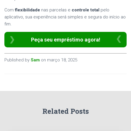
Com
flexibilidade
nas parcelas e
controle total
pelo
aplicativo, sua experiência será simples e segura do início ao
fim.
Peça seu empréstimo agora!
Published by
Sam
on
março 18, 2025
Related Posts