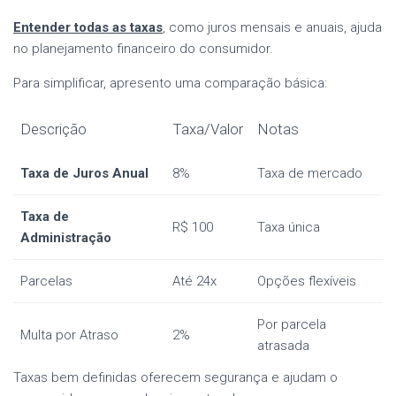
Entender todas as taxas
, como juros mensais e anuais, ajuda
no planejamento financeiro do consumidor.
Para simplificar, apresento uma comparação básica:
Descrição
Taxa/Valor
Notas
Taxa de Juros Anual
8%
Taxa de mercado
Taxa de
R$ 100
Taxa única
Administração
Parcelas
Até 24x
Opções flexíveis
Por parcela
Multa por Atraso
2%
atrasada
Taxas bem definidas oferecem segurança e ajudam o