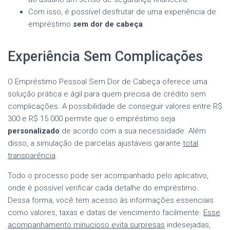
Com isso, é possível desfrutar de uma experiência de
empréstimo
sem dor de cabeça
.
Experiência Sem Complicações
O Empréstimo Pessoal Sem Dor de Cabeça oferece uma
solução prática e ágil para quem precisa de crédito sem
complicações. A possibilidade de conseguir valores entre R$
300 e R$ 15.000 permite que o empréstimo seja
personalizado
de acordo com a sua necessidade. Além
disso, a simulação de parcelas ajustáveis garante
total
transparência
.
Todo o processo pode ser acompanhado pelo aplicativo,
onde é possível verificar cada detalhe do empréstimo.
Dessa forma, você tem acesso às informações essenciais
como valores, taxas e datas de vencimento facilmente.
Esse
acompanhamento minucioso evita surpresas
indesejadas,