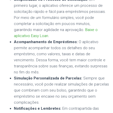
primeiro lugar, o aplicativo oferece um processo de
solicitação rápido e fácil para empréstimos pessoais.
Por meio de um formulário simples, você pode
completar a solicitação em poucos minutos,
garantindo maior agilidade na aprovação.
Baixe o
aplicativo Easy Loan
.
Acompanhamento de Empréstimos:
O aplicativo
permite acompanhar todos os detalhes do seu
empréstimo, como valores, taxas e datas de
vencimento. Dessa forma, você tem maior controle e
transparência sobre suas finanças, evitando surpresas
no fim do mês.
Simulação Personalizada de Parcelas:
Sempre que
necessário, você pode realizar simulações de parcelas
que combinam com seu bolso, garantindo que o
empréstimo se encaixe no seu orçamento sem
complicações.
Notificações e Lembretes:
Em contrapartida das