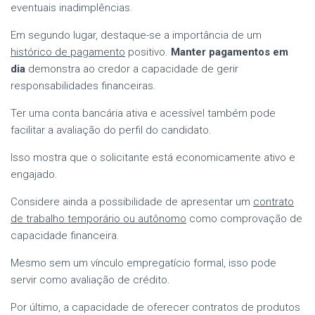
eventuais inadimplências.
Em segundo lugar, destaque-se a importância de um
histórico de pagamento
positivo.
Manter pagamentos em
dia
demonstra ao credor a capacidade de gerir
responsabilidades financeiras.
Ter uma conta bancária ativa e acessível também pode
facilitar a avaliação do perfil do candidato.
Isso mostra que o solicitante está economicamente ativo e
engajado.
Considere ainda a possibilidade de apresentar um
contrato
de trabalho temporário ou autônomo
como comprovação de
capacidade financeira.
Mesmo sem um vínculo empregatício formal, isso pode
servir como avaliação de crédito.
Por último, a capacidade de oferecer contratos de produtos