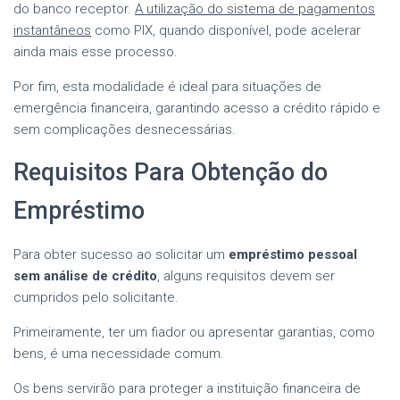
do banco receptor.
A utilização do sistema de pagamentos
instantâneos
como PIX, quando disponível, pode acelerar
ainda mais esse processo.
Por fim, esta modalidade é ideal para situações de
emergência financeira, garantindo acesso a crédito rápido e
sem complicações desnecessárias.
Requisitos Para Obtenção do
Empréstimo
Para obter sucesso ao solicitar um
empréstimo pessoal
sem análise de crédito
, alguns requisitos devem ser
cumpridos pelo solicitante.
Primeiramente, ter um fiador ou apresentar garantias, como
bens, é uma necessidade comum.
Os bens servirão para proteger a instituição financeira de