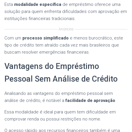
Esta
modalidade específica
de empréstimo oferece uma
solução para quem enfrenta dificuldades com aprovação em
instituições financeiras tradicionais.
Anúncios
Com um
processo simplificado
e menos burocrático, este
tipo de crédito tem atraído cada vez mais brasileiros que
buscam resolver emergências financeiras.
Vantagens do Empréstimo
Pessoal Sem Análise de Crédito
Analisando as vantagens do empréstimo pessoal sem
análise de crédito, é notável a
facilidade de aprovação
.
Essa modalidade é ideal para quem tem dificuldade em
comprovar renda ou possui restrições no nome.
O acesso rápido aos recursos financeiros também é uma