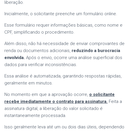
liberação.
Inicialmente, o solicitante preenche um formulário online.
Esse formulário requer informações básicas, como nome e
CPF, simplificando o procedimento.
Além disso, não há necessidade de enviar comprovantes de
renda ou documentos adicionais,
reduzindo a burocracia
envolvida.
Após o envio, ocorre uma análise superficial dos
dados para verificar inconsistências.
Essa análise é automatizada, garantindo respostas rápidas,
geralmente em minutos.
No momento em que a aprovação ocorre,
o solicitante
recebe imediatamente o contrato para assinatura.
Feita a
assinatura digital, a liberação do valor solicitado é
instantaneamente processada.
Isso geralmente leva até um ou dois dias úteis, dependendo