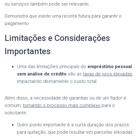
ou serviços também pode ser relevante.
Demonstra que existe uma receita futura para garantir o
pagamento.
Limitações e Considerações
Importantes
Uma das limitações principais do
empréstimo pessoal
sem análise de crédito
são as
taxas de juros elevadas
,
impactando diretamente o custo total.
Além disso, a necessidade de garantias ou de um fiador é
comum,
tornando o processo mais complexo
para o
solicitante.
Outro ponto importante é a curta duração dos prazos
para quitação, que pode resultar em parcelas elevadas