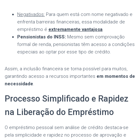
Negativados:
Para quem está com nome negativado e
enfrenta barreiras financeiras, essa modalidade de
empréstimo é
extremamente vantajosa
.
Pensionistas do INSS:
Mesmo sem comprovação
formal de renda, pensionistas têm acesso a condições
especiais ao optar por esse tipo de crédito.
Assim, a inclusão financeira se torna possível para muitos,
garantindo acesso a recursos importantes
em momentos de
necessidade
.
Processo Simplificado e Rapidez
na Liberação do Empréstimo
O empréstimo pessoal sem análise de crédito destaca-se
pela simplicidade e rapidez no processo de aprovação e