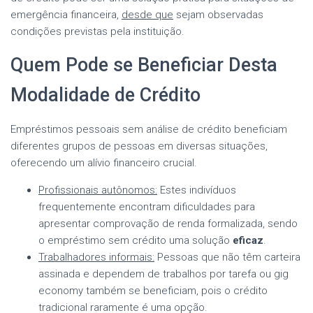
emergência financeira,
desde que
sejam observadas
condições previstas pela instituição.
Quem Pode se Beneficiar Desta
Modalidade de Crédito
Empréstimos pessoais sem análise de crédito beneficiam
diferentes grupos de pessoas em diversas situações,
oferecendo um alívio financeiro crucial.
Profissionais autônomos:
Estes indivíduos
frequentemente encontram dificuldades para
apresentar comprovação de renda formalizada, sendo
o empréstimo sem crédito uma solução
eficaz
.
Trabalhadores informais:
Pessoas que não têm carteira
assinada e dependem de trabalhos por tarefa ou gig
economy também se beneficiam, pois o crédito
tradicional raramente é uma opção.