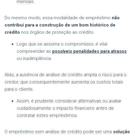
mensais.
Do mesmo modo, essa modalidade de empréstimo
não
contribui para a construção de um bom histórico de
crédito
nos órgãos de proteção ao crédito.
Logo que se assuma o compromisso, é vital
compreender as
possíveis penalidades para atrasos
ou inadimplência.
Aliás, a ausência de análise de crédito amplia o risco para o
credor, que consequentemente aumenta os custos totais
para o cliente.
Assim, é prudente considerar alternativas ou avaliar
cuidadosamente o impacto financeiro antes de
contratar estes empréstimos.
O empréstimo sem análise de crédito pode ser uma
solução