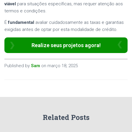
viável
para situações específicas, mas requer atenção aos
termos e condições.
É
fundamental
avaliar cuidadosamente as taxas e garantias
exigidas antes de optar por esta modalidade de crédito.
Realize seus projetos agora!
Published by
Sam
on
março 18, 2025
Related Posts