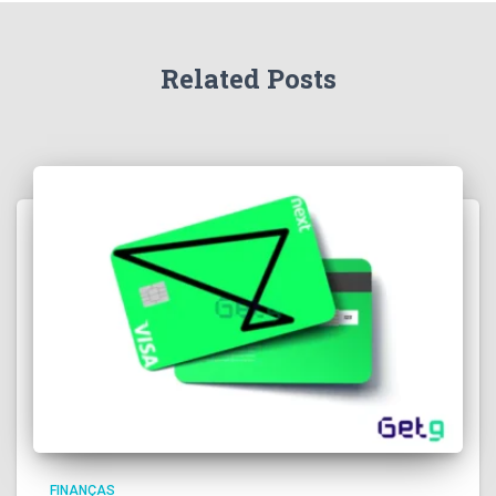
Related Posts
FINANÇAS