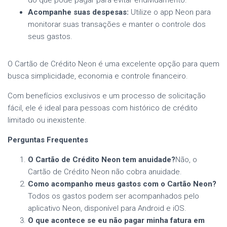
Acompanhe suas despesas:
Utilize o app Neon para
monitorar suas transações e manter o controle dos
seus gastos.
O Cartão de Crédito Neon é uma excelente opção para quem
busca simplicidade, economia e controle financeiro.
Com benefícios exclusivos e um processo de solicitação
fácil, ele é ideal para pessoas com histórico de crédito
limitado ou inexistente.
Perguntas Frequentes
O Cartão de Crédito Neon tem anuidade?
Não, o
Cartão de Crédito Neon não cobra anuidade.
Como acompanho meus gastos com o Cartão Neon?
Todos os gastos podem ser acompanhados pelo
aplicativo Neon, disponível para Android e iOS.
O que acontece se eu não pagar minha fatura em