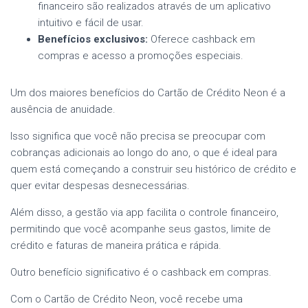
financeiro são realizados através de um aplicativo
intuitivo e fácil de usar.
Benefícios exclusivos:
Oferece cashback em
compras e acesso a promoções especiais.
Um dos maiores benefícios do Cartão de Crédito Neon é a
ausência de anuidade.
Isso significa que você não precisa se preocupar com
cobranças adicionais ao longo do ano, o que é ideal para
quem está começando a construir seu histórico de crédito e
quer evitar despesas desnecessárias.
Além disso, a gestão via app facilita o controle financeiro,
permitindo que você acompanhe seus gastos, limite de
crédito e faturas de maneira prática e rápida.
Outro benefício significativo é o cashback em compras.
Com o Cartão de Crédito Neon, você recebe uma