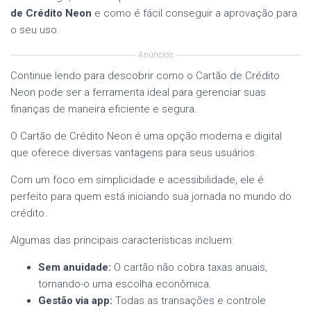
de Crédito Neon
e como é fácil conseguir a aprovação para
o seu uso.
Anúncios
Continue lendo para descobrir como o Cartão de Crédito
Neon pode ser a ferramenta ideal para gerenciar suas
finanças de maneira eficiente e segura.
O Cartão de Crédito Neon é uma opção moderna e digital
que oferece diversas vantagens para seus usuários.
Com um foco em simplicidade e acessibilidade, ele é
perfeito para quem está iniciando sua jornada no mundo do
crédito.
Algumas das principais características incluem:
Sem anuidade:
O cartão não cobra taxas anuais,
tornando-o uma escolha econômica.
Gestão via app:
Todas as transações e controle