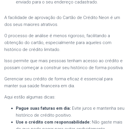
enviado para o seu endereço cadastrado.
A facilidade de aprovação do Cartão de Crédito Neon é um
dos seus maiores atrativos.
O processo de análise é menos rigoroso, facilitando a
obtenção do cartão, especialmente para aqueles com
histórico de crédito limitado.
Isso permite que mais pessoas tenham acesso ao crédito e
possam começar a construir seu histórico de forma positiva.
Gerenciar seu crédito de forma eficaz é essencial para
manter sua saúde financeira em dia.
Aqui estão algumas dicas:
Pague suas faturas em dia:
Evite juros e mantenha seu
histórico de crédito positivo.
Use o crédito com responsabilidade:
Não gaste mais
do que pode pagar para evitar endividamento.