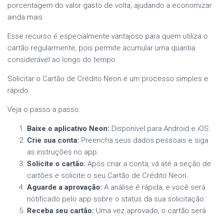
porcentagem do valor gasto de volta, ajudando a economizar
ainda mais.
Esse recurso é especialmente vantajoso para quem utiliza o
cartão regularmente, pois permite acumular uma quantia
considerável ao longo do tempo.
Solicitar o Cartão de Crédito Neon é um processo simples e
rápido.
Veja o passo a passo:
Baixe o aplicativo Neon:
Disponível para Android e iOS.
Crie sua conta:
Preencha seus dados pessoais e siga
as instruções no app.
Solicite o cartão:
Após criar a conta, vá até a seção de
cartões e solicite o seu Cartão de Crédito Neon.
Aguarde a aprovação:
A análise é rápida, e você será
notificado pelo app sobre o status da sua solicitação.
Receba seu cartão:
Uma vez aprovado, o cartão será