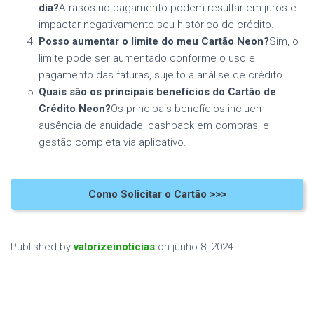
dia?
Atrasos no pagamento podem resultar em juros e
impactar negativamente seu histórico de crédito.
Posso aumentar o limite do meu Cartão Neon?
Sim, o
limite pode ser aumentado conforme o uso e
pagamento das faturas, sujeito a análise de crédito.
Quais são os principais benefícios do Cartão de
Crédito Neon?
Os principais benefícios incluem
ausência de anuidade, cashback em compras, e
gestão completa via aplicativo.
Como Solicitar o Cartão >>>
Published by
valorizeinoticias
on
junho 8, 2024