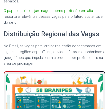
espaços.
O papel crucial da jardinagem como profissão em alta
ressalta a relevância dessas vagas para o futuro sustentável
do setor.
Distribuição Regional das Vagas
No Brasil, as vagas para jardineiros estão concentradas em
algumas regiões específicas, devido a fatores econômicos e
geográficos que impulsionam a procura por profissionais na
área de jardinagem.