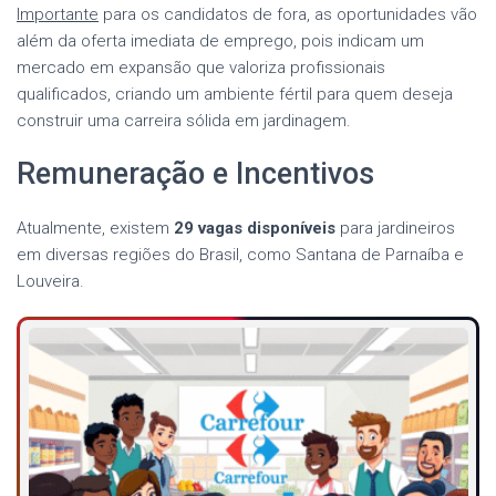
Importante
para os candidatos de fora, as oportunidades vão
além da oferta imediata de emprego, pois indicam um
mercado em expansão que valoriza profissionais
qualificados, criando um ambiente fértil para quem deseja
construir uma carreira sólida em jardinagem.
Remuneração e Incentivos
Atualmente, existem
29 vagas disponíveis
para jardineiros
em diversas regiões do Brasil, como Santana de Parnaíba e
Louveira.