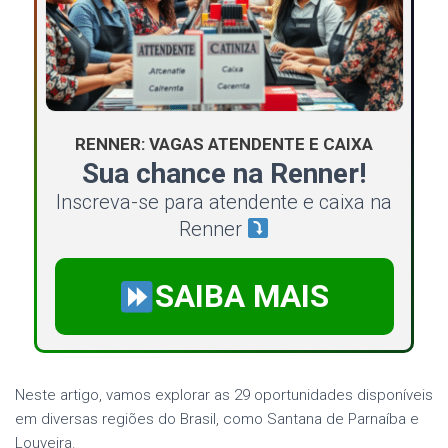
RENNER: VAGAS ATENDENTE E CAIXA
Sua chance na Renner!
Inscreva-se para atendente e caixa na
Renner
SAIBA MAIS
Neste artigo, vamos explorar as 29 oportunidades disponíveis
em diversas regiões do Brasil, como Santana de Parnaíba e
Louveira.