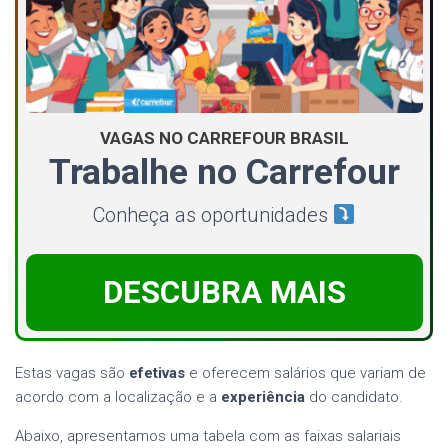
VAGAS NO CARREFOUR BRASIL
Trabalhe no Carrefour
Conheça as oportunidades
DESCUBRA MAIS
Estas vagas são
efetivas
e oferecem salários que variam de
acordo com a localização e a
experiência
do candidato.
Abaixo, apresentamos uma tabela com as faixas salariais