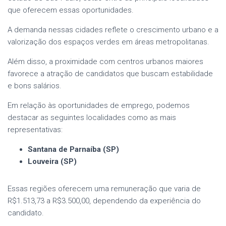
que oferecem essas oportunidades.
A demanda nessas cidades reflete o crescimento urbano e a
valorização dos espaços verdes em áreas metropolitanas.
Além disso, a proximidade com centros urbanos maiores
favorece a atração de candidatos que buscam estabilidade
e bons salários.
Em relação às oportunidades de emprego, podemos
destacar as seguintes localidades como as mais
representativas:
Santana de Parnaíba (SP)
Louveira (SP)
Essas regiões oferecem uma remuneração que varia de
R$1.513,73 a R$3.500,00, dependendo da experiência do
candidato.