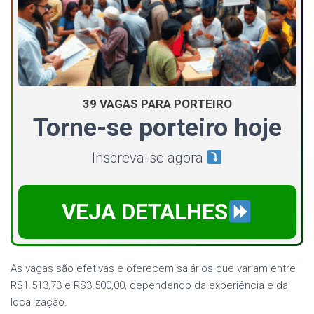
39 VAGAS PARA PORTEIRO
Torne-se porteiro hoje
Inscreva-se agora
VEJA DETALHES
As vagas são efetivas e oferecem salários que variam entre
R$1.513,73 e R$3.500,00, dependendo da experiência e da
localização.