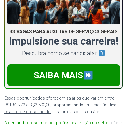
33 VAGAS PARA AUXILIAR DE SERVIÇOS GERAIS
Impulsione sua carreira!
Descubra como se candidatar
SAIBA MAIS
Essas oportunidades oferecem salários que variam entre
R$1.513,73 e R$3.500,00, proporcionando uma
significativa
chance de crescimento
para profissionais da área.
A demanda crescente por profissionalização no setor
reflete