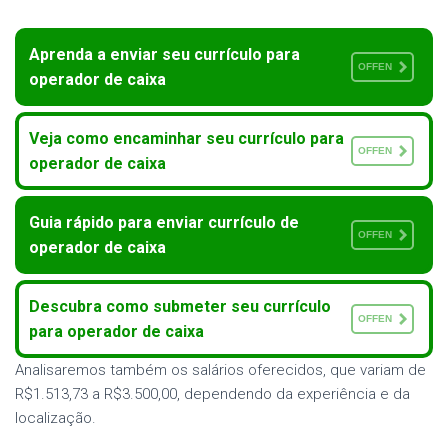
Aprenda a enviar seu currículo para
OFFEN
operador de caixa
Veja como encaminhar seu currículo para
OFFEN
operador de caixa
Guia rápido para enviar currículo de
OFFEN
operador de caixa
Descubra como submeter seu currículo
OFFEN
para operador de caixa
Analisaremos também os salários oferecidos, que variam de
R$1.513,73 a R$3.500,00, dependendo da experiência e da
localização.