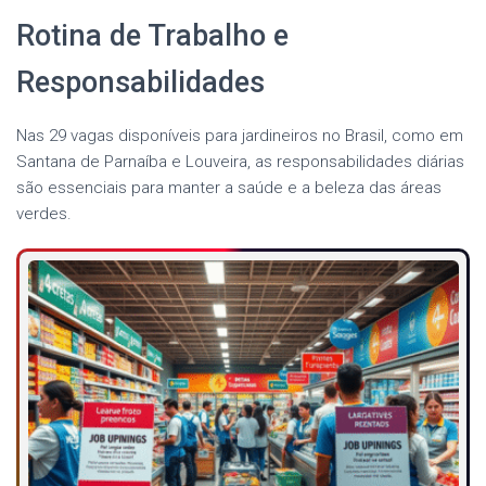
Rotina de Trabalho e
Responsabilidades
Nas 29 vagas disponíveis para jardineiros no Brasil, como em
Santana de Parnaíba e Louveira, as responsabilidades diárias
são essenciais para manter a saúde e a beleza das áreas
verdes.