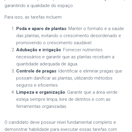
garantindo a qualidade do espaço.
Para isso, as tarefas incluem:
Poda e aparo de plantas
: Manter o formato e a saúde
das plantas, evitando o crescimento desordenado e
promovendo o crescimento saudável.
Adubação e irrigação
: Fornecer nutrientes
necessários e garantir que as plantas recebam a
quantidade adequada de água.
Controle de pragas
: Identificar e eliminar pragas que
possam danificar as plantas, utilizando métodos
seguros e eficientes.
Limpeza e organização
: Garantir que a área verde
esteja sempre limpa, livre de detritos e com as
ferramentas organizadas.
O candidato deve possuir nível fundamental completo e
demonstrar habilidade para executar essas tarefas com