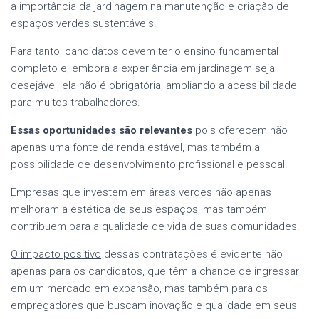
a importância da jardinagem na manutenção e criação de
espaços verdes sustentáveis.
Para tanto, candidatos devem ter o ensino fundamental
completo e, embora a experiência em jardinagem seja
desejável, ela não é obrigatória, ampliando a acessibilidade
para muitos trabalhadores.
Essas oportunidades são relevantes
pois oferecem não
apenas uma fonte de renda estável, mas também a
possibilidade de desenvolvimento profissional e pessoal.
Empresas que investem em áreas verdes não apenas
melhoram a estética de seus espaços, mas também
contribuem para a qualidade de vida de suas comunidades.
O impacto positivo
dessas contratações é evidente não
apenas para os candidatos, que têm a chance de ingressar
em um mercado em expansão, mas também para os
empregadores que buscam inovação e qualidade em seus