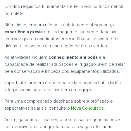
Um dos requisitos fundamentais é ter o ensino fundamental
completo.
Além disso, embora não seja estritamente obrigatório, a
experiência prévia
em jardinagem é altamente desejável,
uma vez que os candidatos precisarão auxiliar nas tarefas
diárias relacionadas à manutenção de áreas verdes.
As atividades incluem
conhecimento em poda
e a
capacidade de realizar adubações e irrigação, além de zelar
pela conservação e limpeza dos equipamentos utilizados.
Importante também é que o candidato possua habilidades
interpessoais para trabalhar bem em equipe.
Para uma compreensão detalhada sobre a profissão e
expectativas salariais, consulte o
Nova Concursos
.
Assim, garantir o alinhamento com essas exigências pode
ser decisivo para conquistar uma das vagas ofertadas.