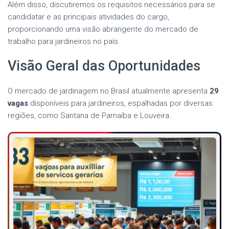
Além disso, discutiremos os requisitos necessários para se
candidatar e as principais atividades do cargo,
proporcionando uma visão abrangente do mercado de
trabalho para jardineiros no país.
Visão Geral das Oportunidades
O mercado de jardinagem no Brasil atualmente apresenta
29
vagas
disponíveis para jardineiros, espalhadas por diversas
regiões, como Santana de Parnaíba e Louveira.