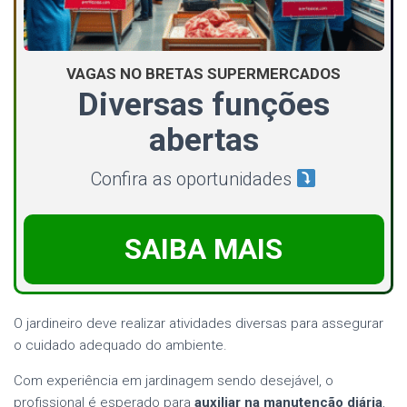
VAGAS NO BRETAS SUPERMERCADOS
Diversas funções
abertas
Confira as oportunidades
SAIBA MAIS
O jardineiro deve realizar atividades diversas para assegurar
o cuidado adequado do ambiente.
Com experiência em jardinagem sendo desejável, o
profissional é esperado para
auxiliar na manutenção diária
,