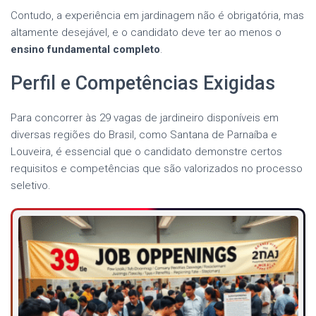
Contudo, a experiência em jardinagem não é obrigatória, mas
altamente desejável, e o candidato deve ter ao menos o
ensino fundamental completo
.
Perfil e Competências Exigidas
Para concorrer às 29 vagas de jardineiro disponíveis em
diversas regiões do Brasil, como Santana de Parnaíba e
Louveira, é essencial que o candidato demonstre certos
requisitos e competências que são valorizados no processo
seletivo.