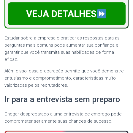
VEJA DETALHES
Estudar sobre a empresa e praticar as respostas para as
perguntas mais comuns pode aumentar sua confiança e
garantir que você transmita suas habilidades de forma
eficaz.
Além disso, essa preparação permite que você demonstre
entusiasmo e comprometimento, características muito
valorizadas pelos recrutadores.
Ir para a entrevista sem preparo
Chegar despreparado a uma entrevista de emprego pode
comprometer seriamente suas chances de sucesso.