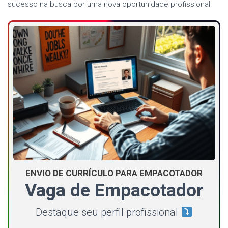
sucesso na busca por uma nova oportunidade profissional.
ENVIO DE CURRÍCULO PARA EMPACOTADOR
Vaga de Empacotador
Destaque seu perfil profissional