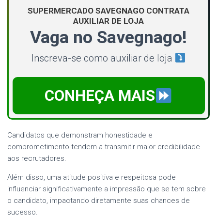
SUPERMERCADO SAVEGNAGO CONTRATA
AUXILIAR DE LOJA
Vaga no Savegnago!
Inscreva-se como auxiliar de loja
CONHEÇA MAIS
Candidatos que demonstram honestidade e
comprometimento tendem a transmitir maior credibilidade
aos recrutadores.
Além disso, uma atitude positiva e respeitosa pode
influenciar significativamente a impressão que se tem sobre
o candidato, impactando diretamente suas chances de
sucesso.