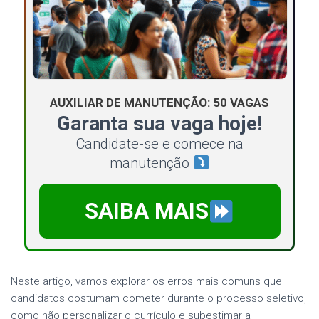
AUXILIAR DE MANUTENÇÃO: 50 VAGAS
Garanta sua vaga hoje!
Candidate-se e comece na
manutenção
SAIBA MAIS
Neste artigo, vamos explorar os erros mais comuns que
candidatos costumam cometer durante o processo seletivo,
como não personalizar o currículo e subestimar a