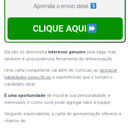
Aprenda o envio ideal
CLIQUE AQUI
Ela não só demonstra
interesse genuíno
pela vaga, mas
também é uma poderosa ferramenta de diferenciação.
Uma carta competente vai além do currículo ao
destacar
habilidades específicas
e experiências que o tornam o
candidato ideal.
É uma oportunidade
de mostrar sua personalidade, e
interesses, e como você pode agregar valor à equipe.
Segundo especialistas, a carta de apresentação oferece a
chance de