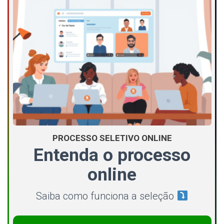
PROCESSO SELETIVO ONLINE
Entenda o processo
online
Saiba como funciona a seleção