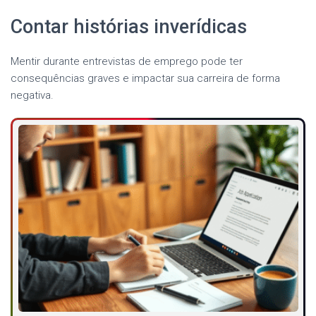
Contar histórias inverídicas
Mentir durante entrevistas de emprego pode ter
consequências graves e impactar sua carreira de forma
negativa.