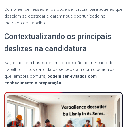
Compreender esses erros pode ser crucial para aqueles que
desejam se destacar e garantir sua oportunidade no
mercado de trabalho.
Contextualizando os principais
deslizes na candidatura
Na jornada em busca de uma colocação no mercado de
trabalho, muitos candidatos se deparam com obstáculos
que, embora comuns,
podem ser evitados com
conhecimento e preparação
.