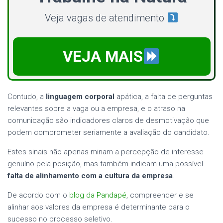
Veja vagas de atendimento
VEJA MAIS
Contudo, a
linguagem corporal
apática, a falta de perguntas
relevantes sobre a vaga ou a empresa, e o atraso na
comunicação são indicadores claros de desmotivação que
podem comprometer seriamente a avaliação do candidato.
Estes sinais não apenas minam a percepção de interesse
genuíno pela posição, mas também indicam uma possível
falta de alinhamento com a cultura da empresa
.
De acordo com o
blog da Pandapé
, compreender e se
alinhar aos valores da empresa é determinante para o
sucesso no processo seletivo.