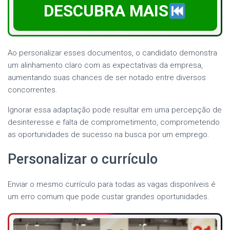
DESCUBRA MAIS
Ao personalizar esses documentos, o candidato demonstra
um alinhamento claro com as expectativas da empresa,
aumentando suas chances de ser notado entre diversos
concorrentes.
Ignorar essa adaptação pode resultar em uma percepção de
desinteresse e falta de comprometimento, comprometendo
as oportunidades de sucesso na busca por um emprego.
Personalizar o currículo
Enviar o mesmo currículo para todas as vagas disponíveis é
um erro comum que pode custar grandes oportunidades.