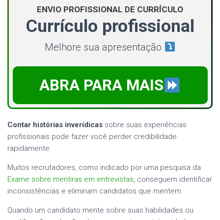
ENVIO PROFISSIONAL DE CURRÍCULO
Currículo profissional
Melhore sua apresentação
ABRA PARA MAIS
Contar histórias inverídicas
sobre suas experiências
profissionais pode fazer você perder credibilidade
rapidamente.
Muitos recrutadores, como indicado por uma pesquisa da
Exame sobre mentiras em entrevistas
, conseguem identificar
inconsistências e eliminam candidatos que mentem.
Quando um candidato mente sobre suas habilidades ou