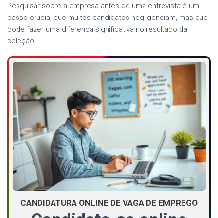
Pesquisar sobre a empresa antes de uma entrevista é um
passo crucial que muitos candidatos negligenciam, mas que
pode fazer uma diferença significativa no resultado da
seleção.
CANDIDATURA ONLINE DE VAGA DE EMPREGO