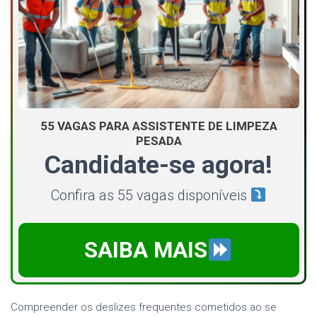
55 VAGAS PARA ASSISTENTE DE LIMPEZA
PESADA
Candidate-se agora!
Confira as 55 vagas disponíveis
SAIBA MAIS
Compreender os deslizes frequentes cometidos ao se