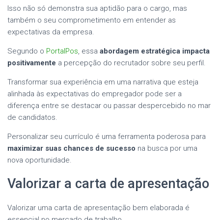
Isso não só demonstra sua aptidão para o cargo, mas
também o seu comprometimento em entender as
expectativas da empresa.
Segundo o
PortalPos
, essa
abordagem estratégica impacta
positivamente
a percepção do recrutador sobre seu perfil.
Transformar sua experiência em uma narrativa que esteja
alinhada às expectativas do empregador pode ser a
diferença entre se destacar ou passar despercebido no mar
de candidatos.
Personalizar seu currículo é uma ferramenta poderosa para
maximizar suas chances de sucesso
na busca por uma
nova oportunidade.
Valorizar a carta de apresentação
Valorizar uma carta de apresentação bem elaborada é
essencial no mercado de trabalho.