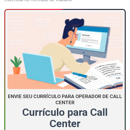
ENVIE SEU CURRÍCULO PARA OPERADOR DE CALL
CENTER
Currículo para Call
Center