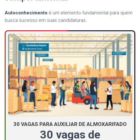
Autoconhecimento
é um elemento fundamental para quem
busca sucesso em suas candidaturas.
30 VAGAS PARA AUXILIAR DE ALMOXARIFADO
30 vagas de