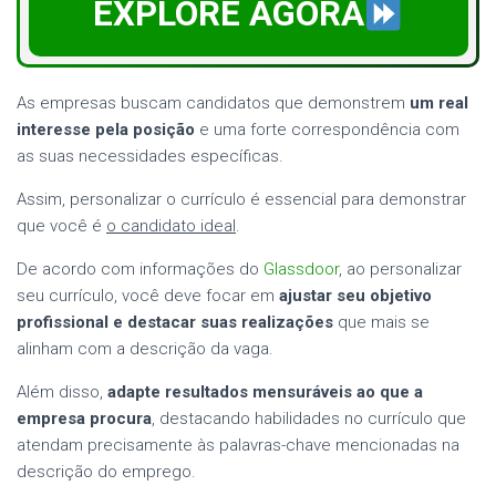
EXPLORE AGORA
As empresas buscam candidatos que demonstrem
um real
interesse pela posição
e uma forte correspondência com
as suas necessidades específicas.
Assim, personalizar o currículo é essencial para demonstrar
que você é
o candidato ideal
.
De acordo com informações do
Glassdoor
, ao personalizar
seu currículo, você deve focar em
ajustar seu objetivo
profissional e destacar suas realizações
que mais se
alinham com a descrição da vaga.
Além disso,
adapte resultados mensuráveis ao que a
empresa procura
, destacando habilidades no currículo que
atendam precisamente às palavras-chave mencionadas na
descrição do emprego.