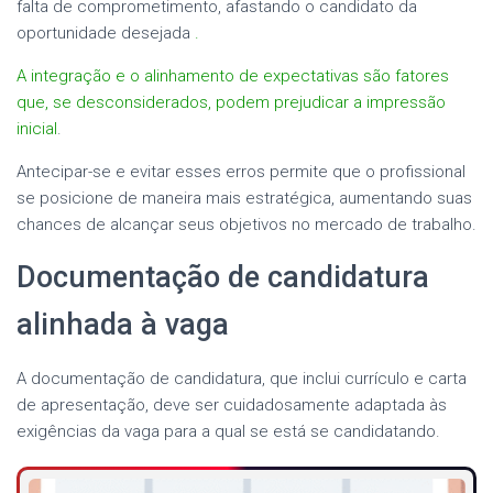
falta de comprometimento, afastando o candidato da
oportunidade desejada
.
A integração e o alinhamento de expectativas são fatores
que, se desconsiderados, podem prejudicar a impressão
inicial
.
Antecipar-se e evitar esses erros permite que o profissional
se posicione de maneira mais estratégica, aumentando suas
chances de alcançar seus objetivos no mercado de trabalho.
Documentação de candidatura
alinhada à vaga
A documentação de candidatura, que inclui currículo e carta
de apresentação, deve ser cuidadosamente adaptada às
exigências da vaga para a qual se está se candidatando.