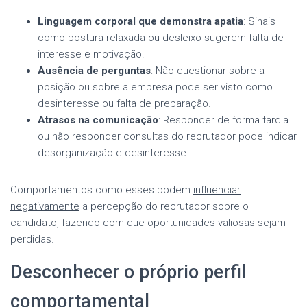
Linguagem corporal que demonstra apatia
: Sinais
como postura relaxada ou desleixo sugerem falta de
interesse e motivação.
Ausência de perguntas
: Não questionar sobre a
posição ou sobre a empresa pode ser visto como
desinteresse ou falta de preparação.
Atrasos na comunicação
: Responder de forma tardia
ou não responder consultas do recrutador pode indicar
desorganização e desinteresse.
Comportamentos como esses podem
influenciar
negativamente
a percepção do recrutador sobre o
candidato, fazendo com que oportunidades valiosas sejam
perdidas.
Desconhecer o próprio perfil
comportamental