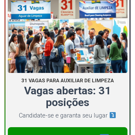
31 VAGAS PARA AUXILIAR DE LIMPEZA
Vagas abertas: 31
posições
Candidate-se e garanta seu lugar