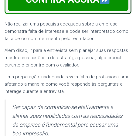
Não realizar uma pesquisa adequada sobre a empresa
demonstra falta de interesse e pode ser interpretado como
falta de comprometimento pelo recrutador.
Além disso, ir para a entrevista sem planejar suas respostas
mostra uma ausência de estratégia pessoal, algo crucial
durante o encontro com o avaliador.
Uma preparação inadequada revela falta de profissionalismo,
afetando a maneira como você responde às perguntas e
interage durante a entrevista.
Ser capaz de comunicar-se efetivamente e
alinhar suas habilidades com as necessidades
da empresa
é fundamental para causar uma
boa impressão
.