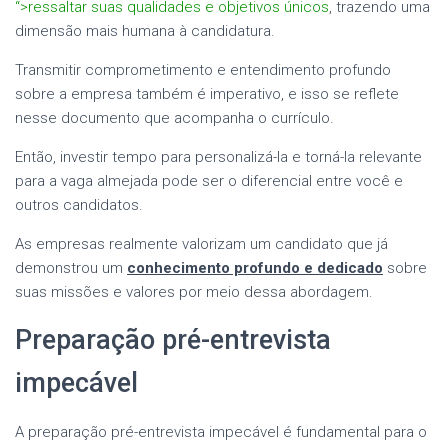
“>ressaltar suas qualidades e objetivos únicos
, trazendo uma
dimensão mais humana à candidatura.
Transmitir comprometimento e entendimento profundo
sobre a empresa também é imperativo, e isso se reflete
nesse documento que acompanha o currículo.
Então, investir tempo para personalizá-la e torná-la relevante
para a vaga almejada pode ser o diferencial entre você e
outros candidatos.
As empresas realmente valorizam um candidato que já
demonstrou um
conhecimento profundo e dedicado
sobre
suas missões e valores por meio dessa abordagem.
Preparação pré-entrevista
impecável
A preparação pré-entrevista impecável é fundamental para o