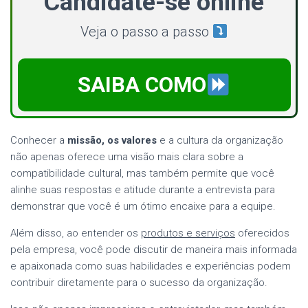
Candidate-se online
Veja o passo a passo
SAIBA COMO
Conhecer a
missão, os valores
e a cultura da organização
não apenas oferece uma visão mais clara sobre a
compatibilidade cultural, mas também permite que você
alinhe suas respostas e atitude durante a entrevista para
demonstrar que você é um ótimo encaixe para a equipe.
Além disso, ao entender os
produtos e serviços
oferecidos
pela empresa, você pode discutir de maneira mais informada
e apaixonada como suas habilidades e experiências podem
contribuir diretamente para o sucesso da organização.