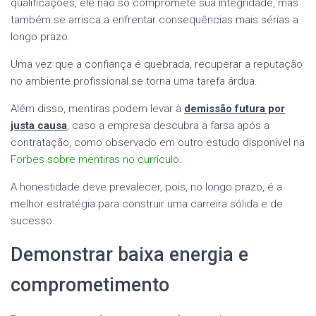
qualificações, ele não só compromete sua integridade, mas
também se arrisca a enfrentar consequências mais sérias a
longo prazo.
Uma vez que a confiança é quebrada, recuperar a reputação
no ambiente profissional se torna uma tarefa árdua.
Além disso, mentiras podem levar à
demissão futura por
justa causa
, caso a empresa descubra a farsa após a
contratação, como observado em outro estudo disponível na
Forbes sobre mentiras no currículo
.
A honestidade deve prevalecer, pois, no longo prazo, é a
melhor estratégia para construir uma carreira sólida e de
sucesso.
Demonstrar baixa energia e
comprometimento