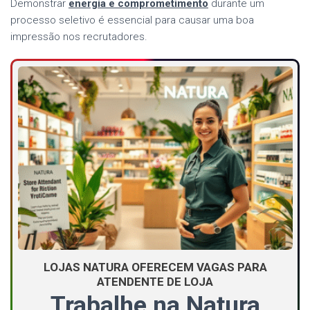
Demonstrar
energia e comprometimento
durante um
processo seletivo é essencial para causar uma boa
impressão nos recrutadores.
LOJAS NATURA OFERECEM VAGAS PARA
ATENDENTE DE LOJA
Trabalhe na Natura