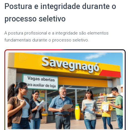
Postura e integridade durante o
processo seletivo
A postura profissional e a integridade são elementos
fundamentais durante o processo seletivo.