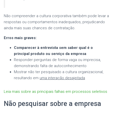
Não compreender a cultura corporativa também pode levar a
respostas ou comportamentos inadequados, prejudicando
ainda mais suas chances de contratação.
Erros mais graves:
Comparecer à entrevista sem saber qual é o
principal produto ou serviço da empresa
Responder perguntas de forma vaga ou imprecisa,
demonstrando falta de autoconhecimento
Mostrar não ter pesquisado a cultura organizacional,
resultando em
uma interação desajeitada
Leia mais sobre as principais falhas em processos seletivos
Não pesquisar sobre a empresa