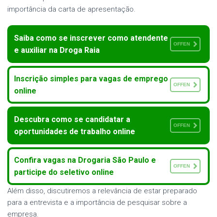
importância da carta de apresentação.
Saiba como se inscrever como atendente
OFFEN
e auxiliar na Droga Raia
Inscrição simples para vagas de emprego
OFFEN
online
Descubra como se candidatar a
OFFEN
oportunidades de trabalho online
Confira vagas na Drogaria São Paulo e
OFFEN
participe do seletivo online
Além disso, discutiremos a relevância de estar preparado
para a entrevista e a importância de pesquisar sobre a
empresa.