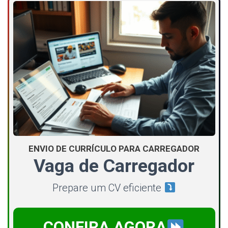
ENVIO DE CURRÍCULO PARA CARREGADOR
Vaga de Carregador
Prepare um CV eficiente
CONFIRA AGORA