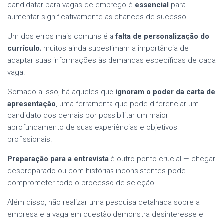
candidatar para vagas de emprego é
essencial
para
aumentar significativamente as chances de sucesso.
Um dos erros mais comuns é a
falta de personalização do
currículo
; muitos ainda subestimam a importância de
adaptar suas informações às demandas específicas de cada
vaga.
Somado a isso, há aqueles que
ignoram o poder da carta de
apresentação
, uma ferramenta que pode diferenciar um
candidato dos demais por possibilitar um maior
aprofundamento de suas experiências e objetivos
profissionais.
Preparação para a entrevista
é outro ponto crucial — chegar
despreparado ou com histórias inconsistentes pode
comprometer todo o processo de seleção.
Além disso, não realizar uma pesquisa detalhada sobre a
empresa e a vaga em questão demonstra desinteresse e