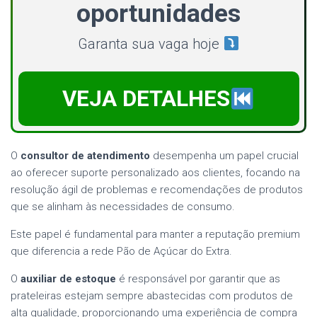
oportunidades
Garanta sua vaga hoje
VEJA DETALHES
O
consultor de atendimento
desempenha um papel crucial
ao oferecer suporte personalizado aos clientes, focando na
resolução ágil de problemas e recomendações de produtos
que se alinham às necessidades de consumo.
Este papel é fundamental para manter a reputação premium
que diferencia a rede Pão de Açúcar do Extra.
O
auxiliar de estoque
é responsável por garantir que as
prateleiras estejam sempre abastecidas com produtos de
alta qualidade, proporcionando uma experiência de compra