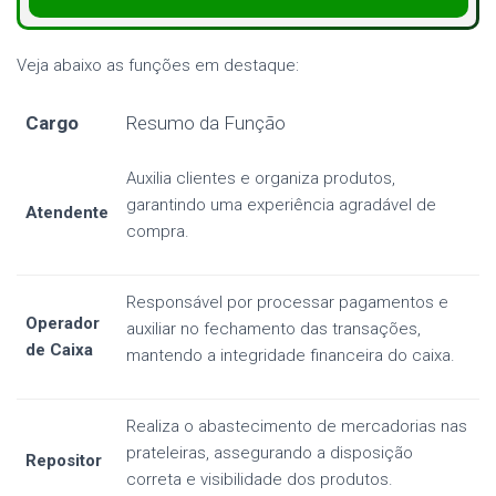
Veja abaixo as funções em destaque:
Cargo
Resumo da Função
Auxilia clientes e organiza produtos,
garantindo uma experiência agradável de
Atendente
compra.
Responsável por processar pagamentos e
Operador
auxiliar no fechamento das transações,
de Caixa
mantendo a integridade financeira do caixa.
Realiza o abastecimento de mercadorias nas
prateleiras, assegurando a disposição
Repositor
correta e visibilidade dos produtos.