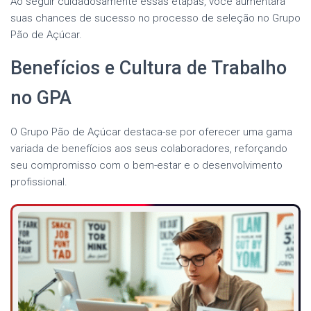
Ao seguir cuidadosamente essas etapas, você aumentará
suas chances de sucesso no processo de seleção no Grupo
Pão de Açúcar.
Benefícios e Cultura de Trabalho
no GPA
O Grupo Pão de Açúcar destaca-se por oferecer uma gama
variada de benefícios aos seus colaboradores, reforçando
seu compromisso com o bem-estar e o desenvolvimento
profissional.