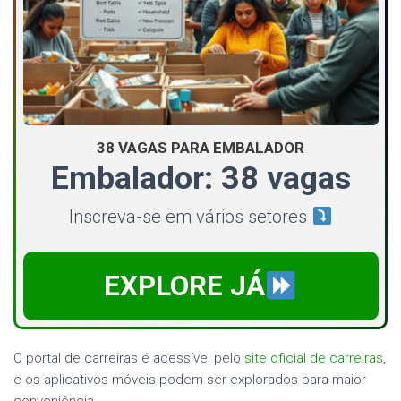
38 VAGAS PARA EMBALADOR
Embalador: 38 vagas
Inscreva-se em vários setores
EXPLORE JÁ
O portal de carreiras é acessível pelo
site oficial de carreiras
,
e os aplicativos móveis podem ser explorados para maior