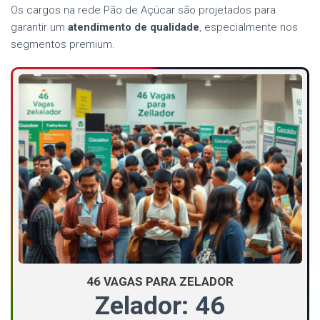
Os cargos na rede Pão de Açúcar são projetados para
garantir um
atendimento de qualidade
, especialmente nos
segmentos premium.
46 VAGAS PARA ZELADOR
Zelador: 46