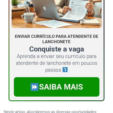
ENVIAR CURRÍCULO PARA ATENDENTE DE
LANCHONETE
Conquiste a vaga
Aprenda a enviar seu currículo para
atendente de lanchonete em poucos
passos
SAIBA MAIS
Neste artigo, abordaremos as diversas oportunidades