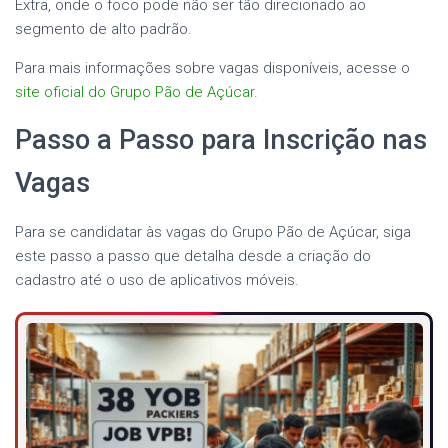
Extra, onde o foco pode não ser tão direcionado ao
segmento de alto padrão.
Para mais informações sobre vagas disponíveis, acesse o
site oficial do Grupo Pão de Açúcar
.
Passo a Passo para Inscrição nas
Vagas
Para se candidatar às vagas do Grupo Pão de Açúcar, siga
este passo a passo que detalha desde a criação do
cadastro até o uso de aplicativos móveis.