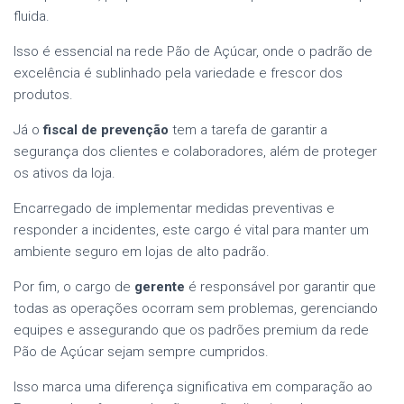
fluida.
Isso é essencial na rede Pão de Açúcar, onde o padrão de
excelência é sublinhado pela variedade e frescor dos
produtos.
Já o
fiscal de prevenção
tem a tarefa de garantir a
segurança dos clientes e colaboradores, além de proteger
os ativos da loja.
Encarregado de implementar medidas preventivas e
responder a incidentes, este cargo é vital para manter um
ambiente seguro em lojas de alto padrão.
Por fim, o cargo de
gerente
é responsável por garantir que
todas as operações ocorram sem problemas, gerenciando
equipes e assegurando que os padrões premium da rede
Pão de Açúcar sejam sempre cumpridos.
Isso marca uma diferença significativa em comparação ao