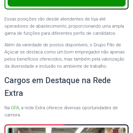
Essas posições vão desde atendentes de loja até
operadores de abastecimento, proporcionando uma ampla
gama de funções para diferentes perfis de candidatos.
Além da variedade de postos disponíveis, o Grupo Pão de
Açúcar se destaca como um bom empregador não apenas
pelos benefícios oferecidos, mas também pela valorização
da diversidade e inclusão no ambiente de trabalho.
Cargos em Destaque na Rede
Extra
Na
GPA
, a rede Extra oferece diversas oportunidades de
carreira.