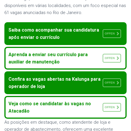
disponíveis em várias localidades, com um foco especial nas
61 vagas anunciadas no Rio de Janeiro.
Saiba como acompanhar sua candidatura
OFFEN
após enviar o currículo
Aprenda a enviar seu currículo para
OFFEN
auxiliar de manutenção
Confira as vagas abertas na Kalunga para
OFFEN
operador de loja
Veja como se candidatar às vagas no
OFFEN
Atacadão
As posições em destaque, como atendente de loja e
operador de abastecimento, oferecem uma excelente