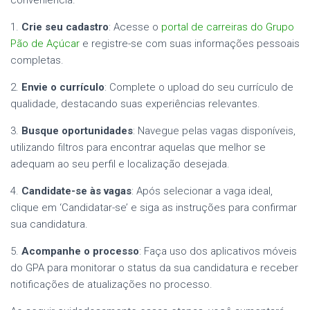
conveniência.
1.
Crie seu cadastro
: Acesse o
portal de carreiras do Grupo
Pão de Açúcar
e registre-se com suas informações pessoais
completas.
2.
Envie o currículo
: Complete o upload do seu currículo de
qualidade, destacando suas experiências relevantes.
3.
Busque oportunidades
: Navegue pelas vagas disponíveis,
utilizando filtros para encontrar aquelas que melhor se
adequam ao seu perfil e localização desejada.
4.
Candidate-se às vagas
: Após selecionar a vaga ideal,
clique em ‘Candidatar-se’ e siga as instruções para confirmar
sua candidatura.
5.
Acompanhe o processo
: Faça uso dos aplicativos móveis
do GPA para monitorar o status da sua candidatura e receber
notificações de atualizações no processo.