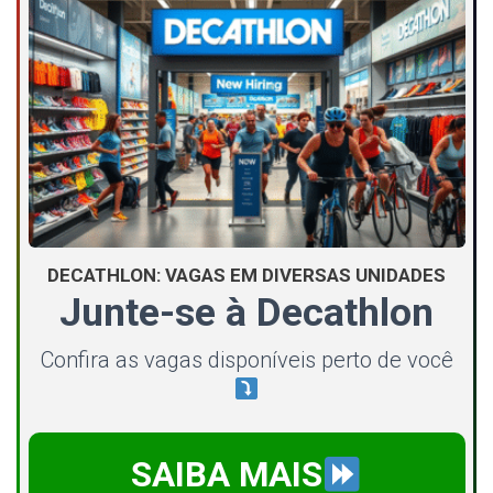
DECATHLON: VAGAS EM DIVERSAS UNIDADES
Junte-se à Decathlon
Confira as vagas disponíveis perto de você
SAIBA MAIS