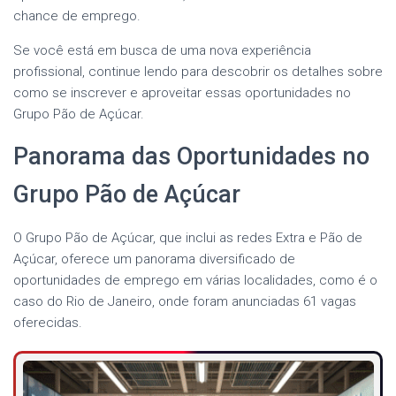
chance de emprego.
Se você está em busca de uma nova experiência
profissional, continue lendo para descobrir os detalhes sobre
como se inscrever e aproveitar essas oportunidades no
Grupo Pão de Açúcar.
Panorama das Oportunidades no
Grupo Pão de Açúcar
O Grupo Pão de Açúcar, que inclui as redes Extra e Pão de
Açúcar, oferece um panorama diversificado de
oportunidades de emprego em várias localidades, como é o
caso do Rio de Janeiro, onde foram anunciadas 61 vagas
oferecidas.