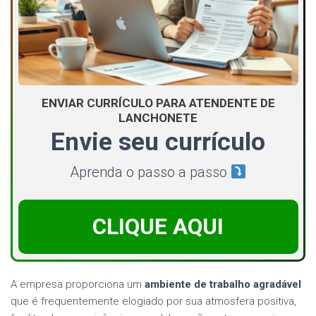
ENVIAR CURRÍCULO PARA ATENDENTE DE
LANCHONETE
Envie seu currículo
Aprenda o passo a passo
CLIQUE AQUI
A empresa proporciona um
ambiente de trabalho agradável
que é frequentemente elogiado por sua atmosfera positiva,