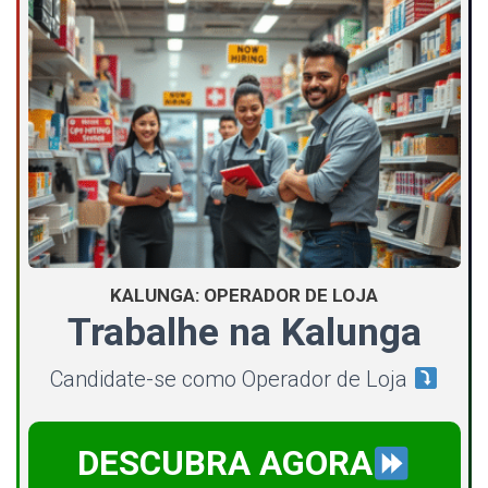
KALUNGA: OPERADOR DE LOJA
Trabalhe na Kalunga
Candidate-se como Operador de Loja
DESCUBRA AGORA