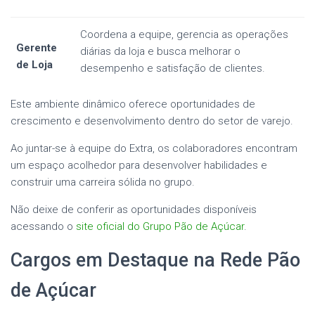
Coordena a equipe, gerencia as operações
Gerente
diárias da loja e busca melhorar o
de Loja
desempenho e satisfação de clientes.
Este ambiente dinâmico oferece oportunidades de
crescimento e desenvolvimento dentro do setor de varejo.
Ao juntar-se à equipe do Extra, os colaboradores encontram
um espaço acolhedor para desenvolver habilidades e
construir uma carreira sólida no grupo.
Não deixe de conferir as oportunidades disponíveis
acessando o
site oficial do Grupo Pão de Açúcar
.
Cargos em Destaque na Rede Pão
de Açúcar