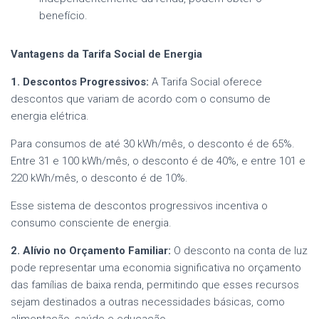
benefício.
Vantagens da Tarifa Social de Energia
1. Descontos Progressivos:
A Tarifa Social oferece
descontos que variam de acordo com o consumo de
energia elétrica.
Para consumos de até 30 kWh/mês, o desconto é de 65%.
Entre 31 e 100 kWh/mês, o desconto é de 40%, e entre 101 e
220 kWh/mês, o desconto é de 10%.
Esse sistema de descontos progressivos incentiva o
consumo consciente de energia.
2. Alívio no Orçamento Familiar:
O desconto na conta de luz
pode representar uma economia significativa no orçamento
das famílias de baixa renda, permitindo que esses recursos
sejam destinados a outras necessidades básicas, como
alimentação, saúde e educação.