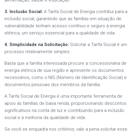
3. Inclusão Social:
A Tarifa Social de Energia contribui para a
inclusão social, garantindo que as famílias em situação de
vulnerabilidade tenham acesso contínuo e seguro à energia
elétrica, um serviço essencial para a qualidade de vida.
4. Simplicidade na Solicitação:
Solicitar a Tarifa Social é um
processo relativamente simples.
Basta que a família interessada procure a concessionária de
energia elétrica de sua região e apresente os documentos
necessários, como o NIS (Número de Identificação Social) e
documentos pessoais dos membros da família.
A Tarifa Social de Energia é uma importante ferramenta de
apoio às famílias de baixa renda, proporcionando descontos
significativos na conta de luz e contribuindo para a inclusão
social e a melhoria da qualidade de vida.
Se você se enquadra nos critérios, vale a pena solicitar esse