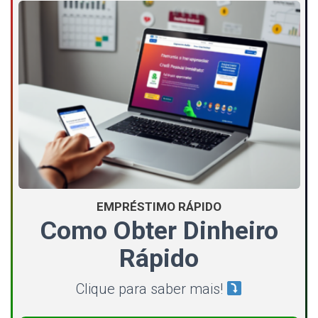
EMPRÉSTIMO RÁPIDO
Como Obter Dinheiro
Rápido
Clique para saber mais!