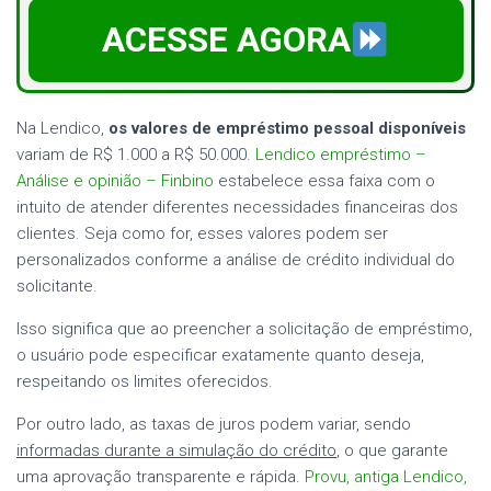
ACESSE AGORA
Na Lendico,
os valores de empréstimo pessoal disponíveis
variam de R$ 1.000 a R$ 50.000.
Lendico empréstimo –
Análise e opinião – Finbino
estabelece essa faixa com o
intuito de atender diferentes necessidades financeiras dos
clientes. Seja como for, esses valores podem ser
personalizados conforme a análise de crédito individual do
solicitante.
Isso significa que ao preencher a solicitação de empréstimo,
o usuário pode especificar exatamente quanto deseja,
respeitando os limites oferecidos.
Por outro lado, as taxas de juros podem variar, sendo
informadas durante a simulação do crédito
, o que garante
uma aprovação transparente e rápida.
Provu, antiga Lendico,