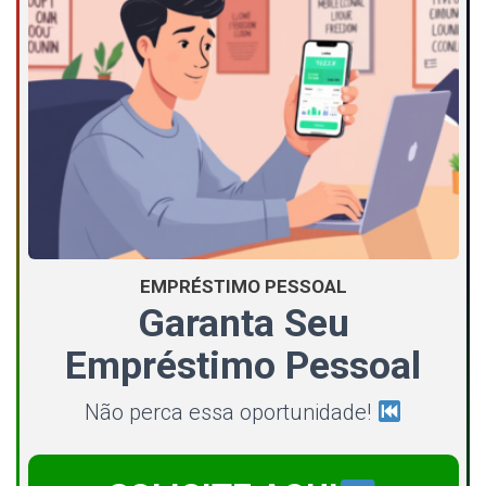
EMPRÉSTIMO PESSOAL
Garanta Seu
Empréstimo Pessoal
Não perca essa oportunidade!