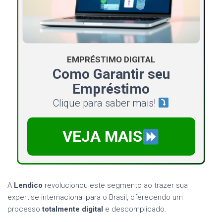
EMPRÉSTIMO DIGITAL
Como Garantir seu
Empréstimo
Clique para saber mais!
VEJA MAIS
A
Lendico
revolucionou este segmento ao trazer sua
expertise internacional para o Brasil, oferecendo um
processo
totalmente digital
e descomplicado.