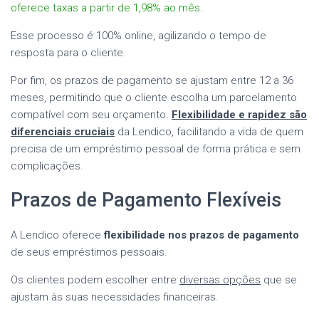
oferece taxas a partir de 1,98% ao mês
.
Esse processo é 100% online, agilizando o tempo de
resposta para o cliente.
Por fim, os prazos de pagamento se ajustam entre 12 a 36
meses, permitindo que o cliente escolha um parcelamento
compatível com seu orçamento.
Flexibilidade e rapidez são
diferenciais cruciais
da Lendico, facilitando a vida de quem
precisa de um empréstimo pessoal de forma prática e sem
complicações.
Prazos de Pagamento Flexíveis
A Lendico oferece
flexibilidade nos prazos de pagamento
de seus empréstimos pessoais.
Os clientes podem escolher entre
diversas opções
que se
ajustam às suas necessidades financeiras.