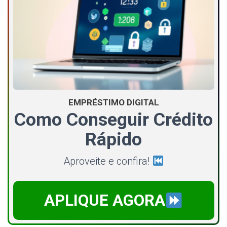
EMPRÉSTIMO DIGITAL
Como Conseguir Crédito
Rápido
Aproveite e confira!
APLIQUE AGORA