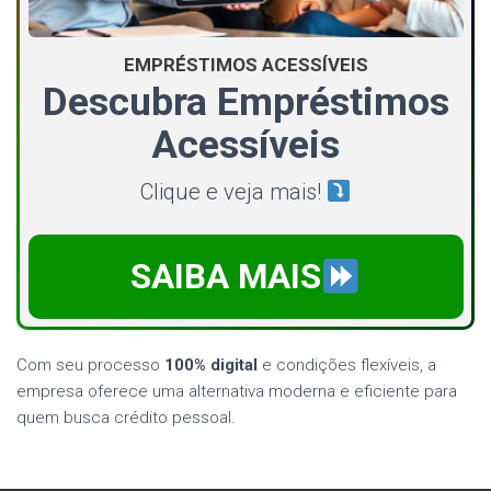
EMPRÉSTIMOS ACESSÍVEIS
Descubra Empréstimos
Acessíveis
Clique e veja mais!
SAIBA MAIS
Com seu processo
100% digital
e condições flexíveis, a
empresa oferece uma alternativa moderna e eficiente para
quem busca crédito pessoal.