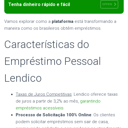
Tenha dinheiro rápido e fácil
OFFEN
Vamos explorar como a
plataforma
está transformando a
maneira como os brasileiros obtêm empréstimos.
Características do
Empréstimo Pessoal
Lendico
Taxas de Juros Competitivas
: Lendico oferece taxas
de juros a partir de 3,2% ao mês,
garantindo
empréstimos acessíveis
.
Processo de Solicitação 100% Online
: Os clientes
podem solicitar empréstimos sem sair de casa,