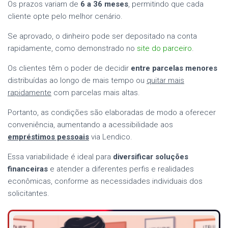
Os prazos variam de
6 a 36 meses
, permitindo que cada
cliente opte pelo melhor cenário.
Se aprovado, o dinheiro pode ser depositado na conta
rapidamente, como demonstrado no
site do parceiro
.
Os clientes têm o poder de decidir
entre parcelas menores
distribuídas ao longo de mais tempo ou
quitar mais
rapidamente
com parcelas mais altas.
Portanto, as condições são elaboradas de modo a oferecer
conveniência, aumentando a acessibilidade aos
empréstimos pessoais
via Lendico.
Essa variabilidade é ideal para
diversificar soluções
financeiras
e atender a diferentes perfis e realidades
econômicas, conforme as necessidades individuais dos
solicitantes.