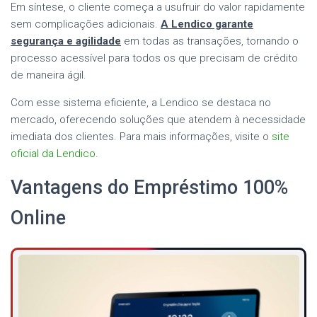
Em síntese, o cliente começa a usufruir do valor rapidamente
sem complicações adicionais.
A Lendico garante
segurança e agilidade
em todas as transações, tornando o
processo acessível para todos os que precisam de crédito
de maneira ágil.
Com esse sistema eficiente, a Lendico se destaca no
mercado, oferecendo soluções que atendem à necessidade
imediata dos clientes. Para mais informações, visite o
site
oficial da Lendico
.
Vantagens do Empréstimo 100%
Online