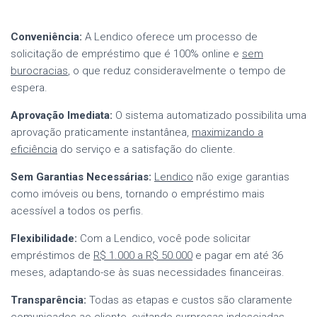
Conveniência:
A Lendico oferece um processo de
solicitação de empréstimo que é 100% online e
sem
burocracias
, o que reduz consideravelmente o tempo de
espera.
Aprovação Imediata:
O sistema automatizado possibilita uma
aprovação praticamente instantânea,
maximizando a
eficiência
do serviço e a satisfação do cliente.
Sem Garantias Necessárias:
Lendico
não exige garantias
como imóveis ou bens, tornando o empréstimo mais
acessível a todos os perfis.
Flexibilidade:
Com a Lendico, você pode solicitar
empréstimos de
R$ 1.000 a R$ 50.000
e pagar em até 36
meses, adaptando-se às suas necessidades financeiras.
Transparência:
Todas as etapas e custos são claramente