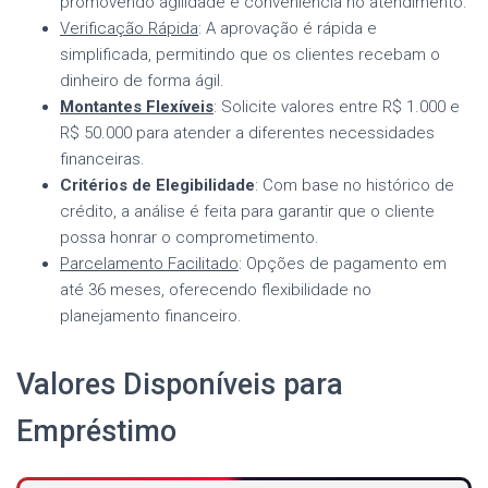
promovendo agilidade e conveniência no atendimento.
Verificação Rápida
: A aprovação é rápida e
simplificada, permitindo que os clientes recebam o
dinheiro de forma ágil.
Montantes Flexíveis
: Solicite valores entre R$ 1.000 e
R$ 50.000 para atender a diferentes necessidades
financeiras.
Critérios de Elegibilidade
: Com base no histórico de
crédito, a análise é feita para garantir que o cliente
possa honrar o comprometimento.
Parcelamento Facilitado
: Opções de pagamento em
até 36 meses, oferecendo flexibilidade no
planejamento financeiro.
Valores Disponíveis para
Empréstimo