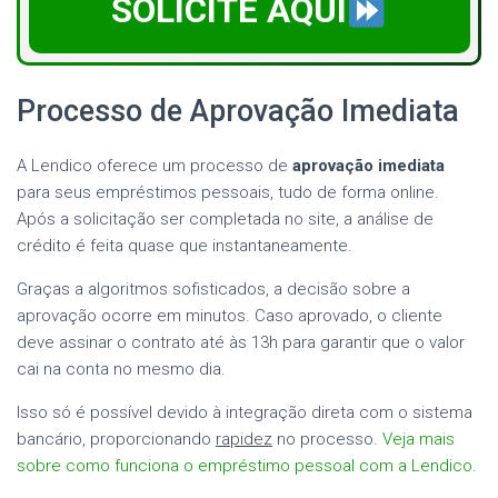
SOLICITE AQUI
Processo de Aprovação Imediata
A Lendico oferece um processo de
aprovação imediata
para seus empréstimos pessoais, tudo de forma online.
Após a solicitação ser completada no site, a análise de
crédito é feita quase que instantaneamente.
Graças a algoritmos sofisticados, a decisão sobre a
aprovação ocorre em minutos. Caso aprovado, o cliente
deve assinar o contrato até às 13h para garantir que o valor
cai na conta no mesmo dia.
Isso só é possível devido à integração direta com o sistema
bancário, proporcionando
rapidez
no processo.
Veja mais
sobre como funciona o empréstimo pessoal com a Lendico
.