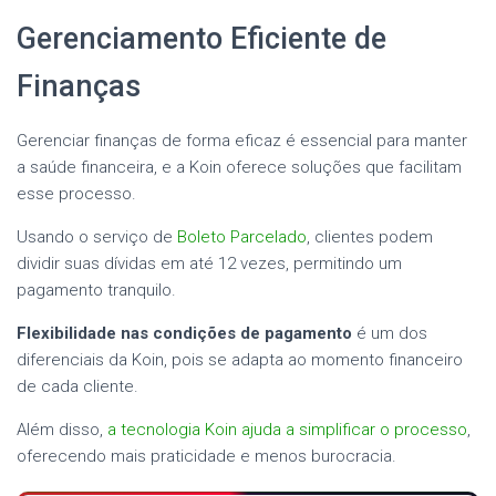
Gerenciamento Eficiente de
Finanças
Gerenciar finanças de forma eficaz é essencial para manter
a saúde financeira, e a Koin oferece soluções que facilitam
esse processo.
Usando o serviço de
Boleto Parcelado
, clientes podem
dividir suas dívidas em até 12 vezes, permitindo um
pagamento tranquilo.
Flexibilidade nas condições de pagamento
é um dos
diferenciais da Koin, pois se adapta ao momento financeiro
de cada cliente.
Além disso,
a tecnologia Koin ajuda a simplificar o processo
,
oferecendo mais praticidade e menos burocracia.