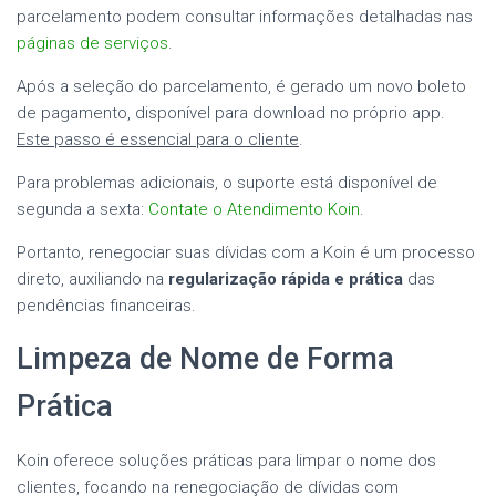
parcelamento podem consultar informações detalhadas nas
páginas de serviços
.
Após a seleção do parcelamento, é gerado um novo boleto
de pagamento, disponível para download no próprio app.
Este passo é essencial para o cliente
.
Para problemas adicionais, o suporte está disponível de
segunda a sexta:
Contate o Atendimento Koin
.
Portanto, renegociar suas dívidas com a Koin é um processo
direto, auxiliando na
regularização rápida e prática
das
pendências financeiras.
Limpeza de Nome de Forma
Prática
Koin oferece soluções práticas para limpar o nome dos
clientes, focando na renegociação de dívidas com