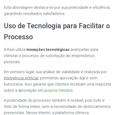
Esta abordagem destaca-se por sua praticidade e eficiência,
garantindo resultados satisfatórios.
Uso de Tecnologia para Facilitar o
Processo
A Koin utiliza
inovações tecnológicas
avançadas para
otimizar o processo de solicitação de empréstimos
pessoais.
Em primeiro lugar, sua análise de viabilidade é realizada por
Inteligência Artificial
, permitindo aprovação ágil e sem
burocracia. Isso garante que clientes recebam uma resposta
sobre a aprovação em
poucos minutos
.
A praticidade do processo também é notável, pois tudo é
feito de forma online, sem a necessidade de deslocamentos
presenciais. Nesse ínterim, a plataforma oferece