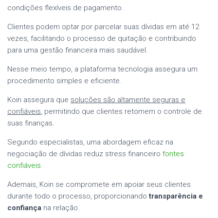
condições flexíveis de pagamento.
Clientes podem optar por parcelar suas dívidas em até 12
vezes, facilitando o processo de quitação e contribuindo
para uma gestão financeira mais saudável.
Nesse meio tempo, a plataforma tecnologia assegura um
procedimento simples e eficiente.
Koin assegura que
soluções são altamente seguras e
confiáveis
, permitindo que clientes retomem o controle de
suas finanças.
Segundo especialistas, uma abordagem eficaz na
negociação de dívidas reduz stress financeiro
fontes
confiáveis
.
Ademais, Koin se compromete em apoiar seus clientes
durante todo o processo, proporcionando
transparência e
confiança
na relação.