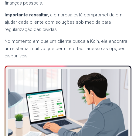
finanças pessoais
.
Importante ressaltar,
a empresa está comprometida em
ajudar cada cliente
com soluções sob medida para
regularização das dívidas.
No momento em que um cliente busca a Koin, ele encontra
um sistema intuitivo que permite o fácil acesso às opções
disponíveis.