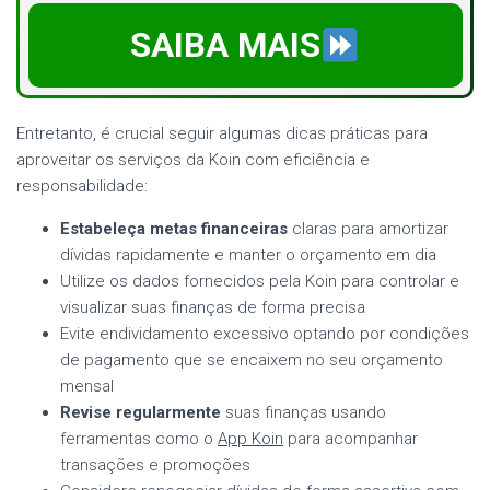
SAIBA MAIS
Entretanto, é crucial seguir algumas dicas práticas para
aproveitar os serviços da Koin com eficiência e
responsabilidade:
Estabeleça metas financeiras
claras para amortizar
dívidas rapidamente e manter o orçamento em dia
Utilize os dados fornecidos pela Koin para controlar e
visualizar suas finanças de forma precisa
Evite endividamento excessivo optando por condições
de pagamento que se encaixem no seu orçamento
mensal
Revise regularmente
suas finanças usando
ferramentas como o
App Koin
para acompanhar
transações e promoções