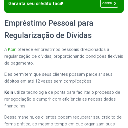
Garanta seu crédito fácil!
OFFEN
Empréstimo Pessoal para
Regularização de Dívidas
A
Koin
oferece empréstimos pessoais direcionados à
regularização de dívidas
, proporcionando condições flexíveis
de pagamento.
Eles permitem que seus clientes possam parcelar seus
débitos em até 12 vezes sem complicações.
Koin
utiliza tecnologia de ponta para facilitar o processo de
renegociação e cumprir com eficiência as necessidades
financeiras.
Dessa maneira, os clientes podem recuperar seu crédito de
forma prática, ao mesmo tempo em que
organizam suas