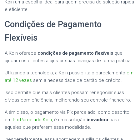
Koin uma escolha ideal para quem precisa de solução rápida
e eficiente.
Condições de Pagamento
Flexíveis
A Koin oferece
condições de pagamento flexíveis
que
ajudam os clientes a ajustar suas finanças de forma prática.
Utilizando a tecnologia, a Koin possibilita o parcelamento
em
até 12 vezes
sem a necessidade de cartão de crédito.
Isso permite que mais clientes possam renegociar suas
dívidas
com eficiência
, melhorando seu controle financeiro.
Além disso, o pagamento via Pix parcelado, como descrito
em
Pix Parcelado Koin
, é uma solução
inovadora
para
aqueles que preferem essa modalidade.
Inesperadamente, essa abordagem auxilia os clientes a