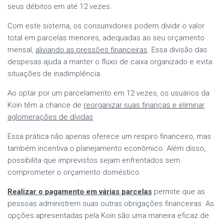
seus débitos em até 12 vezes.
Com este sistema, os consumidores podem dividir o valor
total em parcelas menores, adequadas ao seu orçamento
mensal,
aliviando as pressões financeiras
. Essa divisão das
despesas ajuda a manter o fluxo de caixa organizado e evita
situações de inadimplência.
Ao optar por um parcelamento em 12 vezes, os usuários da
Koin têm a chance de
reorganizar suas finanças e eliminar
aglomerações de dívidas
.
Essa prática não apenas oferece um respiro financeiro, mas
também incentiva o planejamento econômico. Além disso,
possibilita que imprevistos sejam enfrentados sem
comprometer o orçamento doméstico.
Realizar o pagamento em várias parcelas
permite que as
pessoas administrem suas outras obrigações financeiras. As
opções apresentadas pela Koin são uma maneira eficaz de