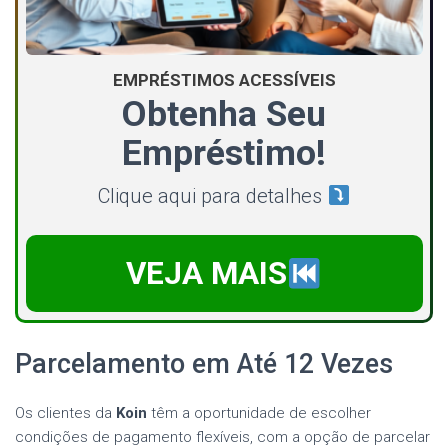
EMPRÉSTIMOS ACESSÍVEIS
Obtenha Seu
Empréstimo!
Clique aqui para detalhes
VEJA MAIS
Parcelamento em Até 12 Vezes
Os clientes da
Koin
têm a oportunidade de escolher
condições de pagamento flexíveis, com a opção de parcelar