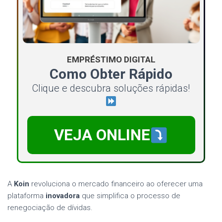
EMPRÉSTIMO DIGITAL
Como Obter Rápido
Clique e descubra soluções rápidas!
VEJA ONLINE
A
Koin
revoluciona o mercado financeiro ao oferecer uma
plataforma
inovadora
que simplifica o processo de
renegociação de dívidas.