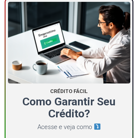
CRÉDITO FÁCIL
Como Garantir Seu
Crédito?
Acesse e veja como