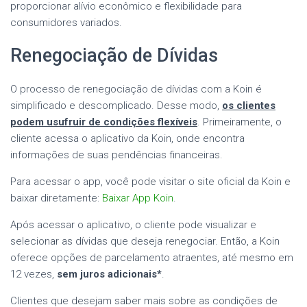
proporcionar alívio econômico e flexibilidade para
consumidores variados.
Renegociação de Dívidas
O processo de renegociação de dívidas com a Koin é
simplificado e descomplicado. Desse modo,
os clientes
podem usufruir de condições flexíveis
. Primeiramente, o
cliente acessa o aplicativo da Koin, onde encontra
informações de suas pendências financeiras.
Para acessar o app, você pode visitar o site oficial da Koin e
baixar diretamente:
Baixar App Koin
.
Após acessar o aplicativo, o cliente pode visualizar e
selecionar as dívidas que deseja renegociar. Então, a Koin
oferece opções de parcelamento atraentes, até mesmo em
12 vezes,
sem juros adicionais*
.
Clientes que desejam saber mais sobre as condições de