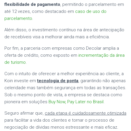
flexibilidade de pagamento
, permitindo o parcelamento em
até 12 vezes, como destacado em
caso de uso do
parcelamento
.
Além disso, o investimento contínuo na área de antecipação
de recebíveis visa a melhorar ainda mais a eficiência.
Por fim, a parceria com empresas como Decolar amplia a
oferta de crédito, como exposto em
incrementação da área
de turismo
.
Com o intuito de oferecer a melhor experiência ao cliente, a
Koin investe em
tecnologia de ponta
, garantindo não apenas
celeridade mas também segurança em todas as transações.
Sob o mesmo ponto de vista, a empresa se destaca como
pioneira em soluções
Buy Now, Pay Later no Brasil
.
Seguro afirmar que,
cada etapa é cuidadosamente otimizada
para facilitar a vida dos clientes e tornar o processo de
negociação de dívidas menos estressante e mais eficaz.