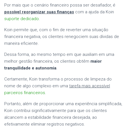
Por mais que o cenário financeiro possa ser desafiador, é
possível reorganizar suas finanças
com a ajuda da Koin
suporte dedicado
.
Koin permite que, com o fim de reverter uma situação
financeira negativa, os clientes renegociem suas dívidas de
maneira eficiente.
Dessa forma, ao mesmo tempo em que auxiliam em uma
melhor gestão financeira, os clientes obtêm
maior
tranquilidade e autonomia
.
Certamente, Koin transforma o processo de limpeza do
nome de algo complexo em uma
tarefa mais acessível
parceiros financeiros
.
Portanto, além de proporcionar uma experiência simplificada,
Koin contribui significativamente para que os clientes
alcancem a estabilidade financeira desejada, ao
efetivamente eliminar registros negativos.