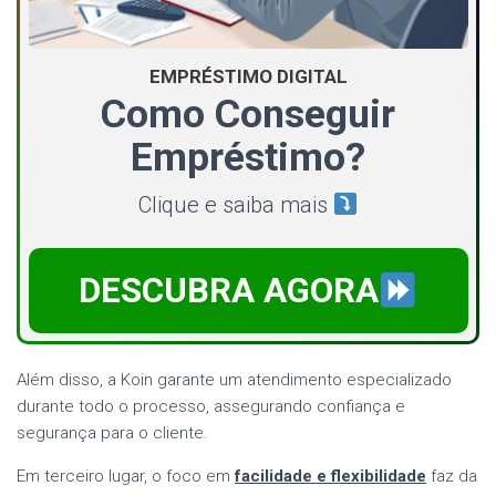
EMPRÉSTIMO DIGITAL
Como Conseguir
Empréstimo?
Clique e saiba mais
DESCUBRA AGORA
Além disso, a Koin garante um atendimento especializado
durante todo o processo, assegurando confiança e
segurança para o cliente.
Em terceiro lugar, o foco em
facilidade e flexibilidade
faz da