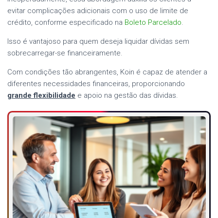
evitar complicações adicionais com o uso de limite de
crédito, conforme especificado na
Boleto Parcelado
.
Isso é vantajoso para quem deseja liquidar dívidas sem
sobrecarregar-se financeiramente.
Com condições tão abrangentes, Koin é capaz de atender a
diferentes necessidades financeiras, proporcionando
grande flexibilidade
e apoio na gestão das dívidas.